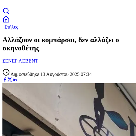
| Στήλες
Αλλάζουν οι κομπάρσοι, δεν αλλάζει ο
σκηνοθέτης
ΣΕΝΕΡ ΛΕΒΕΝΤ
Δημοσιεύθηκε 13 Αυγούστου 2025 07:34