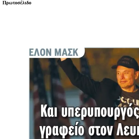
Πρωτοσέλιδο