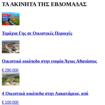
ΤΑ ΑΚΙΝΗΤΑ ΤΗΣ ΕΒΔΟΜΑΔΑΣ
Τεμάχια Γης σε Οικιστικές Περιοχές
Οικιστικό οικόπεδο στην ενορία Άγιος Αθανάσιος
€ 290,000
4 Οικιστικά οικόπεδα στην Λακατάμεια, από
€ 100,000