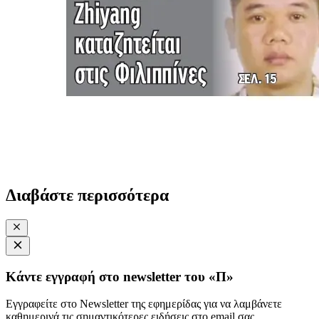
Διαβάστε περισσότερα
Κάντε εγγραφή στο newsletter του «Π»
Εγγραφείτε στο Newsletter της εφημερίδας για να λαμβάνετε
καθημερινά τις σημαντικότερες ειδήσεις στο email σας.