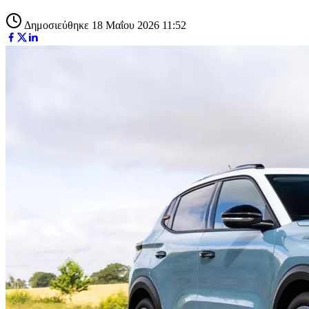
Δημοσιεύθηκε 18 Μαΐου 2026 11:52