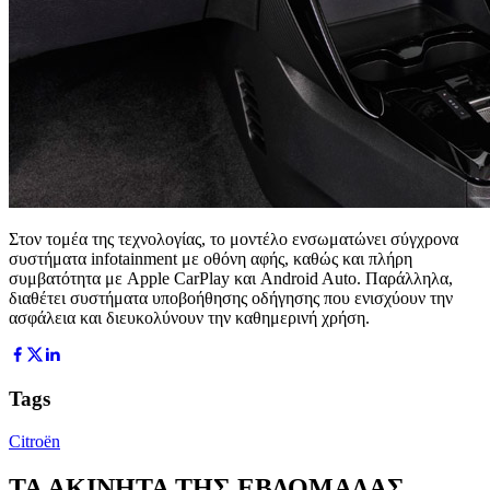
Στον τομέα της τεχνολογίας, το μοντέλο ενσωματώνει σύγχρονα
συστήματα infotainment με οθόνη αφής, καθώς και πλήρη
συμβατότητα με Apple CarPlay και Android Auto. Παράλληλα,
διαθέτει συστήματα υποβοήθησης οδήγησης που ενισχύουν την
ασφάλεια και διευκολύνουν την καθημερινή χρήση.
Tags
Citroën
ΤΑ ΑΚΙΝΗΤΑ ΤΗΣ ΕΒΔΟΜΑΔΑΣ