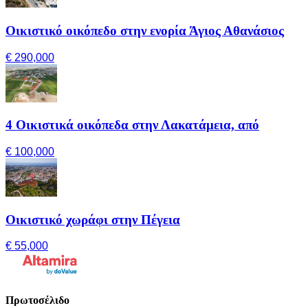
Οικιστικό οικόπεδο στην ενορία Άγιος Αθανάσιος
€ 290,000
4 Οικιστικά οικόπεδα στην Λακατάμεια, από
€ 100,000
Οικιστικό χωράφι στην Πέγεια
€ 55,000
Πρωτοσέλιδο