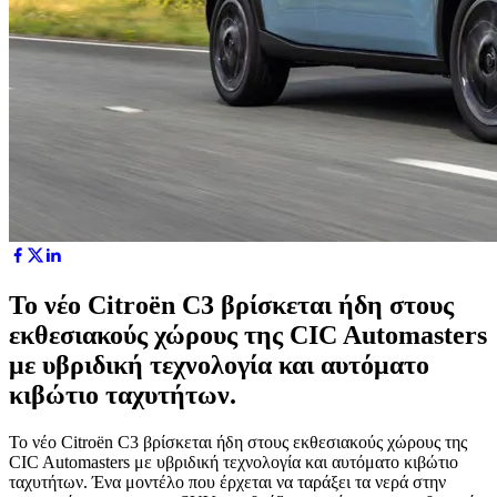
Το νέο Citroën C3 βρίσκεται ήδη στους
εκθεσιακούς χώρους της CIC Automasters
με υβριδική τεχνολογία και αυτόματο
κιβώτιο ταχυτήτων.
Το νέο Citroën C3 βρίσκεται ήδη στους εκθεσιακούς χώρους της
CIC Automasters με υβριδική τεχνολογία και αυτόματο κιβώτιο
ταχυτήτων. Ένα μοντέλο που έρχεται να ταράξει τα νερά στην