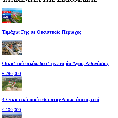
Τεμάχια Γης σε Οικιστικές Περιοχές
Οικιστικό οικόπεδο στην ενορία Άγιος Αθανάσιος
€ 290,000
4 Οικιστικά οικόπεδα στην Λακατάμεια, από
€ 100,000