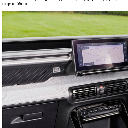
στην απόδοση.