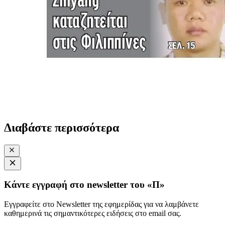
Διαβάστε περισσότερα
Κάντε εγγραφή στο newsletter του «Π»
Εγγραφείτε στο Newsletter της εφημερίδας για να λαμβάνετε
καθημερινά τις σημαντικότερες ειδήσεις στο email σας.