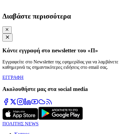
Διαβάστε περισσότερα
Κάντε εγγραφή στο newsletter του «Π»
Εγγραφείτε στο Newsletter της εφημερίδας για να λαμβάνετε
καθημερινά τις σημαντικότερες ειδήσεις στο email σας.
ΕΓΓΡΑΦΗ
Ακολουθήστε μας στα social media
ΠΟΛΙΤΗΣ NEWS
Κυπρος