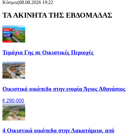
Κόσμος
|
08.08.2026 19:22
ΤΑ ΑΚΙΝΗΤΑ ΤΗΣ ΕΒΔΟΜΑΔΑΣ
Τεμάχια Γης σε Οικιστικές Περιοχές
Οικιστικό οικόπεδο στην ενορία Άγιος Αθανάσιος
€ 290,000
4 Οικιστικά οικόπεδα στην Λακατάμεια, από