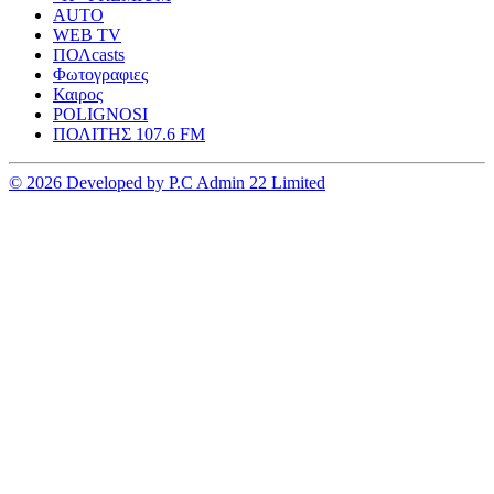
AUTO
WEB TV
ΠΟΛcasts
Φωτογραφιες
Καιρος
POLIGNOSI
ΠΟΛΙΤΗΣ 107.6 FM
© 2026 Developed by P.C Admin 22 Limited