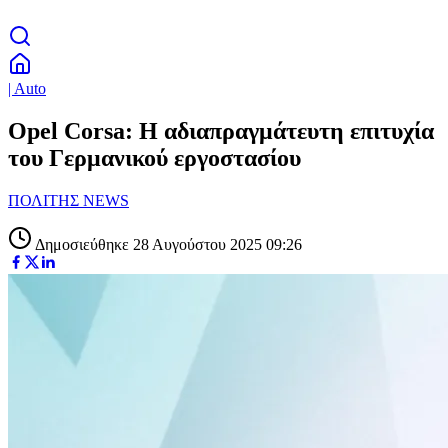
| Auto
Opel Corsa: Η αδιαπραγμάτευτη επιτυχία
του Γερμανικού εργοστασίου
ΠΟΛΙΤΗΣ NEWS
Δημοσιεύθηκε 28 Αυγούστου 2025 09:26