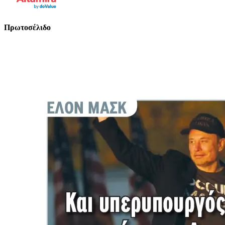
Πρωτοσέλιδο