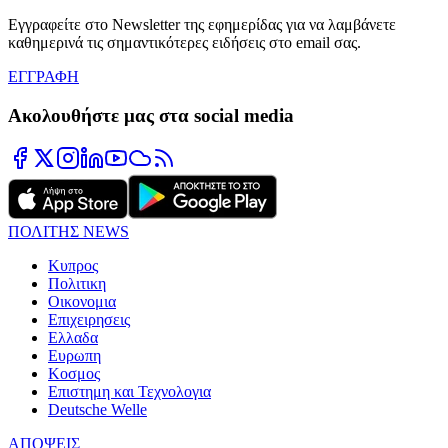
Εγγραφείτε στο Newsletter της εφημερίδας για να λαμβάνετε
καθημερινά τις σημαντικότερες ειδήσεις στο email σας.
ΕΓΓΡΑΦΗ
Ακολουθήστε μας στα social media
ΠΟΛΙΤΗΣ NEWS
Κυπρος
Πολιτικη
Οικονομια
Επιχειρησεις
Ελλαδα
Ευρωπη
Κοσμος
Επιστημη και Τεχνολογια
Deutsche Welle
ΑΠΟΨΕΙΣ