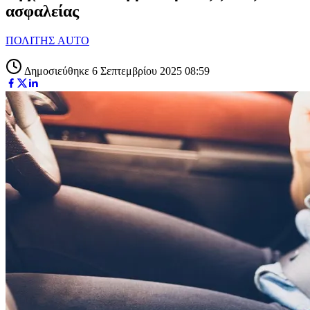
ασφαλείας
ΠΟΛΙΤΗΣ AUTO
Δημοσιεύθηκε 6 Σεπτεμβρίου 2025 08:59