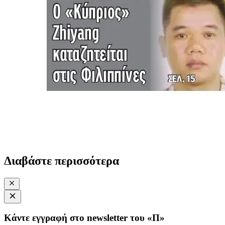
Διαβάστε περισσότερα
Κάντε εγγραφή στο newsletter του «Π»