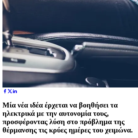
Μία νέα ιδέα έρχεται να βοηθήσει τα
ηλεκτρικά με την αυτονομία τους,
προσφέροντας λύση στο πρόβλημα της
θέρμανσης τις κρύες ημέρες του χειμώνα.