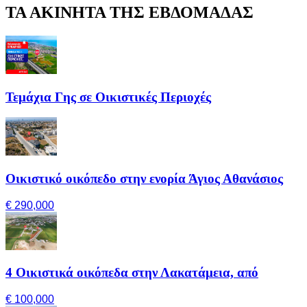
ΤΑ ΑΚΙΝΗΤΑ ΤΗΣ ΕΒΔΟΜΑΔΑΣ
Τεμάχια Γης σε Οικιστικές Περιοχές
Οικιστικό οικόπεδο στην ενορία Άγιος Αθανάσιος
€ 290,000
4 Οικιστικά οικόπεδα στην Λακατάμεια, από
€ 100,000