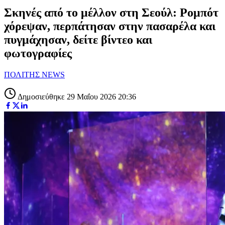
Σκηνές από το μέλλον στη Σεούλ: Ρομπότ
χόρεψαν, περπάτησαν στην πασαρέλα και
πυγμάχησαν, δείτε βίντεο και
φωτογραφίες
ΠΟΛΙΤΗΣ NEWS
Δημοσιεύθηκε 29 Μαΐου 2026 20:36