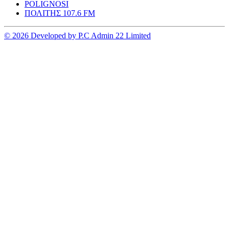
POLIGNOSI
ΠΟΛΙΤΗΣ 107.6 FM
© 2026 Developed by P.C Admin 22 Limited