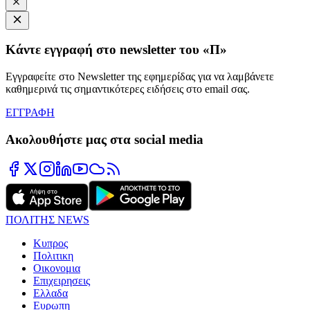
Κάντε εγγραφή στο newsletter του «Π»
Εγγραφείτε στο Newsletter της εφημερίδας για να λαμβάνετε
καθημερινά τις σημαντικότερες ειδήσεις στο email σας.
ΕΓΓΡΑΦΗ
Ακολουθήστε μας στα social media
ΠΟΛΙΤΗΣ NEWS
Κυπρος
Πολιτικη
Οικονομια
Επιχειρησεις
Ελλαδα
Ευρωπη