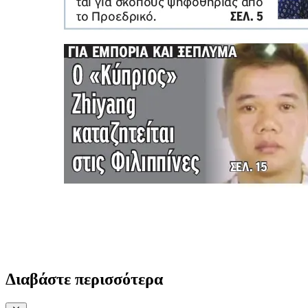
Διαβάστε περισσότερα