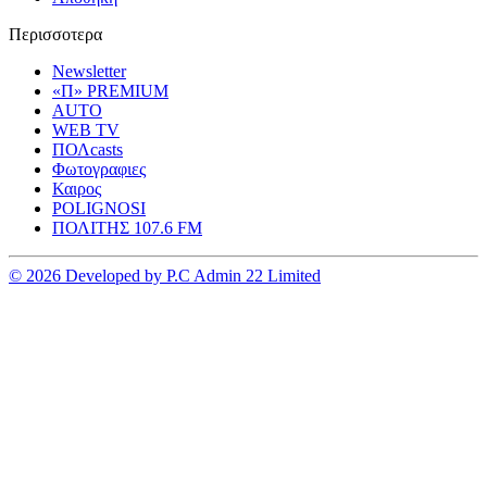
Περισσοτερα
Newsletter
«Π» PREMIUM
AUTO
WEB TV
ΠΟΛcasts
Φωτογραφιες
Καιρος
POLIGNOSI
ΠΟΛΙΤΗΣ 107.6 FM
© 2026 Developed by P.C Admin 22 Limited