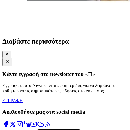
Διαβάστε περισσότερα
Κάντε εγγραφή στο newsletter του «Π»
Εγγραφείτε στο Newsletter της εφημερίδας για να λαμβάνετε
καθημερινά τις σημαντικότερες ειδήσεις στο email σας.
ΕΓΓΡΑΦΗ
Ακολουθήστε μας στα social media