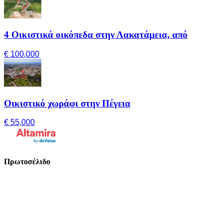
4 Οικιστικά οικόπεδα στην Λακατάμεια, από
€ 100,000
Οικιστικό χωράφι στην Πέγεια
€ 55,000
Πρωτοσέλιδο