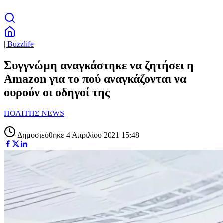
| Buzzlife
Συγγνώμη αναγκάστηκε να ζητήσει η
Amazon για το πού αναγκάζονται να
ουρούν οι οδηγοί της
ΠΟΛΙΤΗΣ NEWS
Δημοσιεύθηκε 4 Απριλίου 2021 15:48