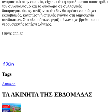
ονομαστικά στην εταιρεία, είχε πει ότι η προεδρία του υποστηρίζει
τον συνδικαλισμό και το δικαίωμα σε συλλογικές
διαπραγματεύσεις, τονίζοντας ότι δεν θα πρέπει να υπάρχει
εκφοβισμός, καταπίεση ή απειλές ενάντια στη δημιουργία
συνδικάτων. Στο πλευρό των εργαζομένων είχε βρεθεί και ο
γερουσιαστής Μπέρνι Σάντερς.
Πηγή: cnn.gr
Tags
Amazon
ΤΑ ΑΚΙΝΗΤΑ ΤΗΣ ΕΒΔΟΜΑΔΑΣ