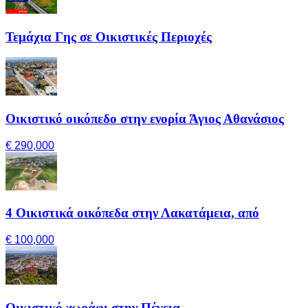
Τεμάχια Γης σε Οικιστικές Περιοχές
Οικιστικό οικόπεδο στην ενορία Άγιος Αθανάσιος
€ 290,000
4 Οικιστικά οικόπεδα στην Λακατάμεια, από
€ 100,000
Οικιστικό χωράφι στην Πέγεια