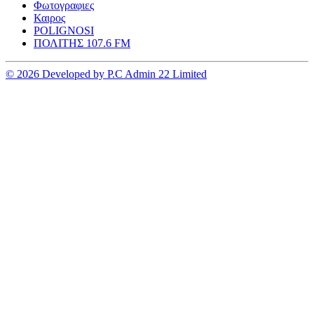
Φωτογραφιες
Καιρος
POLIGNOSI
ΠΟΛΙΤΗΣ 107.6 FM
© 2026 Developed by P.C Admin 22 Limited