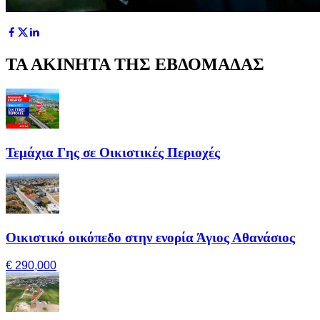
ΤΑ ΑΚΙΝΗΤΑ ΤΗΣ ΕΒΔΟΜΑΔΑΣ
Τεμάχια Γης σε Οικιστικές Περιοχές
Οικιστικό οικόπεδο στην ενορία Άγιος Αθανάσιος
€ 290,000