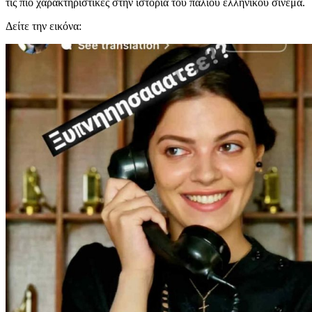
τις πιο χαρακτηριστικές στην ιστορία του παλιού ελληνικού σινεμά.
Δείτε την εικόνα: