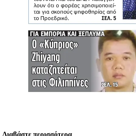
Διαβάστε περισσότερα