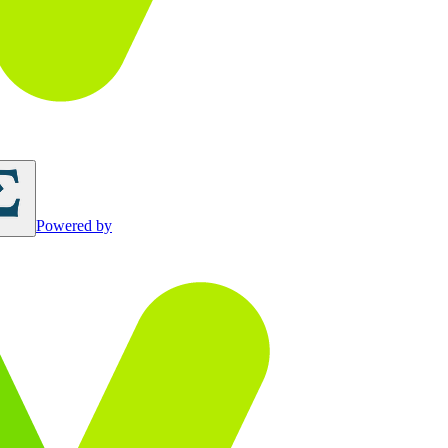
Powered by