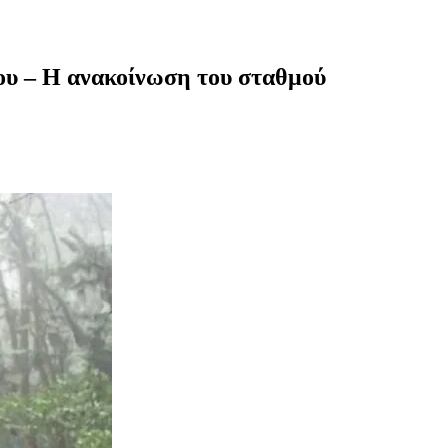
ου – Η ανακοίνωση του σταθμού