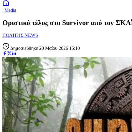
| Media
Οριστικό τέλος στο Survivor από τον ΣΚ
ΠΟΛΙΤΗΣ NEWS
Δημοσιεύθηκε 20 Μαΐου 2026 15:10