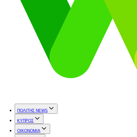
ΠΟΛΙΤΗΣ NEWS
ΚΥΠΡΟΣ
OIKONOMIA