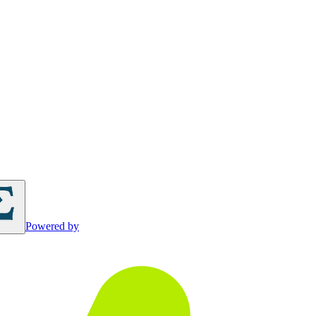
Powered by