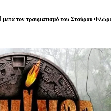
ΑΪ μετά τον τραυματισμό του Σταύρου Φλώρ