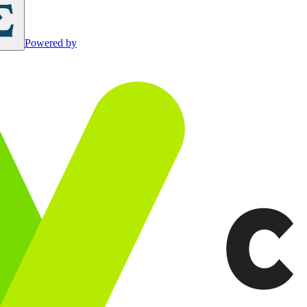
Powered by