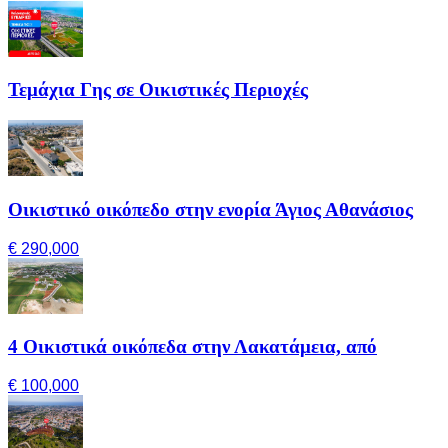
Τεμάχια Γης σε Οικιστικές Περιοχές
Οικιστικό οικόπεδο στην ενορία Άγιος Αθανάσιος
€ 290,000
4 Οικιστικά οικόπεδα στην Λακατάμεια, από
€ 100,000