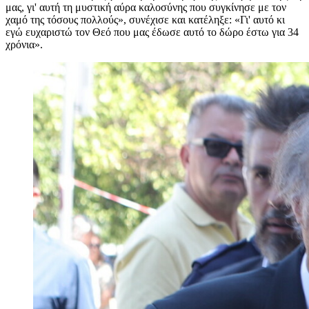
μας, γι' αυτή τη μυστική αύρα καλοσύνης που συγκίνησε με τον
χαμό της τόσους πολλούς», συνέχισε και κατέληξε: «Γι' αυτό κι
εγώ ευχαριστώ τον Θεό που μας έδωσε αυτό το δώρο έστω για 34
χρόνια».