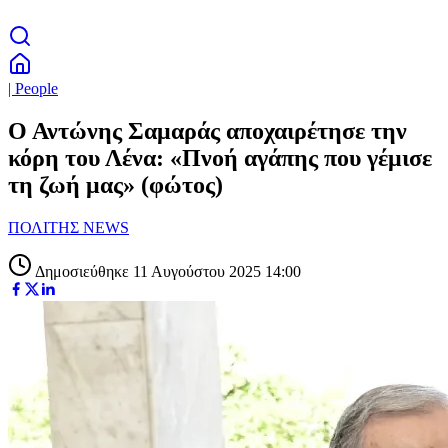
| People
Ο Αντώνης Σαμαράς αποχαιρέτησε την
κόρη του Λένα: «Πνοή αγάπης που γέμισε
τη ζωή μας» (φώτος)
ΠΟΛΙΤΗΣ NEWS
Δημοσιεύθηκε 11 Αυγούστου 2025 14:00