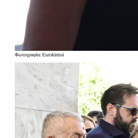
Φωτογραφία: Eurokinissi