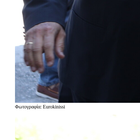
Φωτογραφία: Eurokinissi