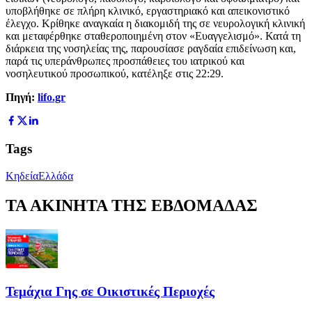
υποβλήθηκε σε πλήρη κλινικό, εργαστηριακό και απεικονιστικό
έλεγχο. Κρίθηκε αναγκαία η διακομιδή της σε νευρολογική κλινική
και μεταφέρθηκε σταθεροποιημένη στον «Ευαγγελισμό». Κατά τη
διάρκεια της νοσηλείας της, παρουσίασε ραγδαία επιδείνωση και,
παρά τις υπεράνθρωπες προσπάθειες του ιατρικού και
νοσηλευτικού προσωπικού, κατέληξε στις 22:29.
Πηγή:
lifo.gr
Tags
Κηδεία
Ελλάδα
ΤΑ ΑΚΙΝΗΤΑ ΤΗΣ ΕΒΔΟΜΑΔΑΣ
Τεμάχια Γης σε Οικιστικές Περιοχές