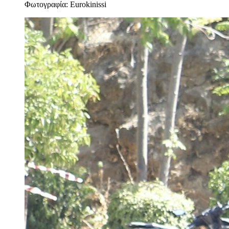
Φωτογραφία: Eurokinissi