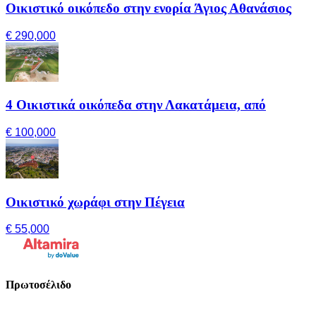
Οικιστικό οικόπεδο στην ενορία Άγιος Αθανάσιος
€ 290,000
4 Οικιστικά οικόπεδα στην Λακατάμεια, από
€ 100,000
Οικιστικό χωράφι στην Πέγεια
€ 55,000
Πρωτοσέλιδο