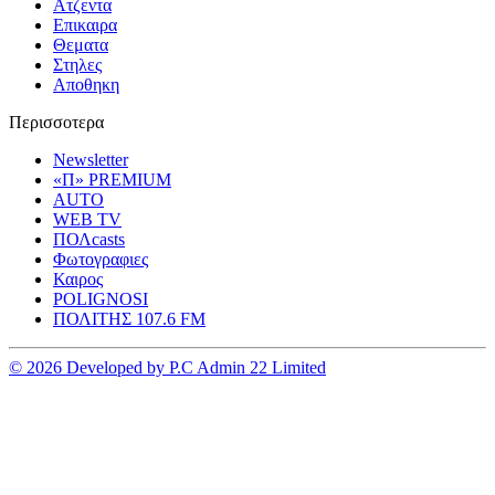
Ατζεντα
Επικαιρα
Θεματα
Στηλες
Αποθηκη
Περισσοτερα
Newsletter
«Π» PREMIUM
AUTO
WEB TV
ΠΟΛcasts
Φωτογραφιες
Καιρος
POLIGNOSI
ΠΟΛΙΤΗΣ 107.6 FM
© 2026 Developed by P.C Admin 22 Limited