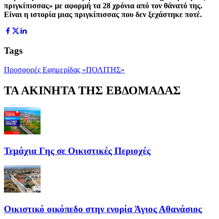
πριγκίπισσας» με αφορμή τα 28 χρόνια από τον θάνατό της.
Είναι η ιστορία μιας πριγκίπισσας που δεν ξεχάστηκε ποτέ.
Tags
Προσφορές Εφημερίδας «ΠΟΛΙΤΗΣ»
ΤΑ ΑΚΙΝΗΤΑ ΤΗΣ ΕΒΔΟΜΑΔΑΣ
Τεμάχια Γης σε Οικιστικές Περιοχές
Οικιστικό οικόπεδο στην ενορία Άγιος Αθανάσιος