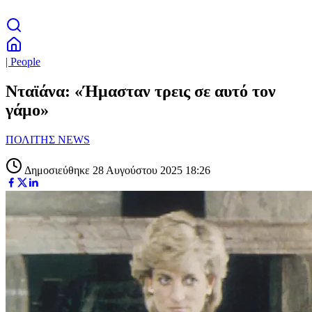
| People
Νταϊάνα: «Ήμασταν τρεις σε αυτό τον
γάμο»
ΠΟΛΙΤΗΣ NEWS
Δημοσιεύθηκε 28 Αυγούστου 2025 18:26