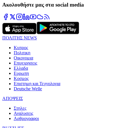
Ακολουθήστε μας στα social media
ΠΟΛΙΤΗΣ NEWS
Κυπρος
Πολιτικη
Οικονομια
Επιχειρησεις
Ελλαδα
Ευρωπη
Κοσμος
Επιστημη και Τεχνολογια
Deutsche Welle
ΑΠΟΨΕΙΣ
Στηλες
Αναλυσεις
Αρθρογραφοι