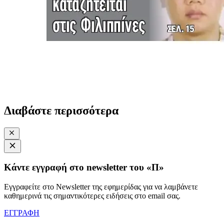
Διαβάστε περισσότερα
Κάντε εγγραφή στο newsletter του «Π»
Εγγραφείτε στο Newsletter της εφημερίδας για να λαμβάνετε
καθημερινά τις σημαντικότερες ειδήσεις στο email σας.
ΕΓΓΡΑΦΗ