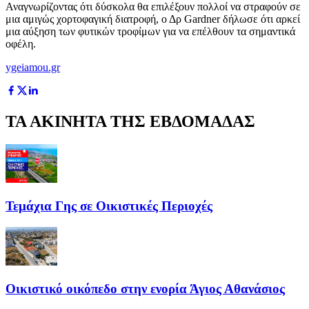
Αναγνωρίζοντας ότι δύσκολα θα επιλέξουν πολλοί να στραφούν σε
μια αμιγώς χορτοφαγική διατροφή, ο Δρ Gardner δήλωσε ότι αρκεί
μια αύξηση των φυτικών τροφίμων για να επέλθουν τα σημαντικά
οφέλη.
ygeiamou.gr
ΤΑ ΑΚΙΝΗΤΑ ΤΗΣ ΕΒΔΟΜΑΔΑΣ
Τεμάχια Γης σε Οικιστικές Περιοχές
Οικιστικό οικόπεδο στην ενορία Άγιος Αθανάσιος