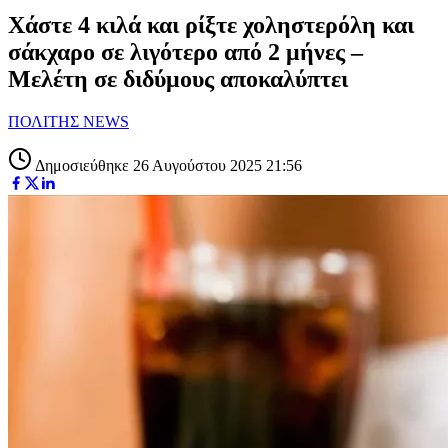
Χάστε 4 κιλά και ρίξτε χοληστερόλη και
σάκχαρο σε λιγότερο από 2 μήνες –
Μελέτη σε διδύμους αποκαλύπτει
ΠΟΛΙΤΗΣ NEWS
Δημοσιεύθηκε 26 Αυγούστου 2025 21:56