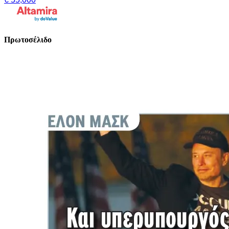
Πρωτοσέλιδο