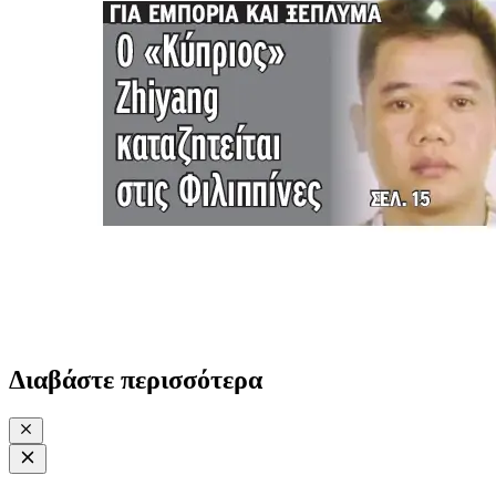
Διαβάστε περισσότερα