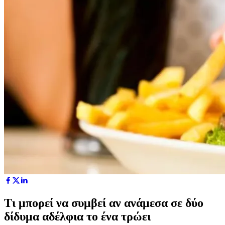
Τι μπορεί να συμβεί αν ανάμεσα σε δύο
δίδυμα αδέλφια το ένα τρώει