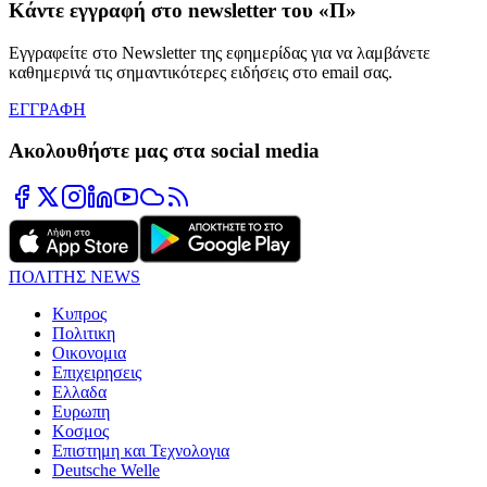
Κάντε εγγραφή στο newsletter του «Π»
Εγγραφείτε στο Newsletter της εφημερίδας για να λαμβάνετε
καθημερινά τις σημαντικότερες ειδήσεις στο email σας.
ΕΓΓΡΑΦΗ
Ακολουθήστε μας στα social media
ΠΟΛΙΤΗΣ NEWS
Κυπρος
Πολιτικη
Οικονομια
Επιχειρησεις
Ελλαδα
Ευρωπη
Κοσμος
Επιστημη και Τεχνολογια
Deutsche Welle