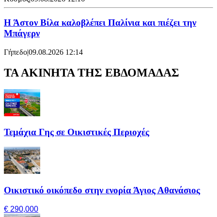
Η Άστον Βίλα καλοβλέπει Παλίνια και πιέζει την
Μπάγερν
Γήπεδο
|
09.08.2026 12:14
ΤΑ ΑΚΙΝΗΤΑ ΤΗΣ ΕΒΔΟΜΑΔΑΣ
Τεμάχια Γης σε Οικιστικές Περιοχές
Οικιστικό οικόπεδο στην ενορία Άγιος Αθανάσιος
€ 290,000