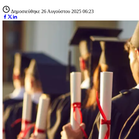
Δημοσιεύθηκε 26 Αυγούστου 2025 06:23