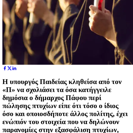
Η υπουργός Παιδείας κληθείσα από τον
«Π» να σχολιάσει τα όσα κατήγγειλε
δημόσια ο δήμαρχος Πάφου περί
πώλησης πτυχίων είπε ότι τόσο ο ίδιος
όσο και οποιοσδήποτε άλλος πολίτης, έχει
ενώπιόν του στοιχεία που να δηλώνουν
παρανομίες στην εξασφάλιση πτυχίων,