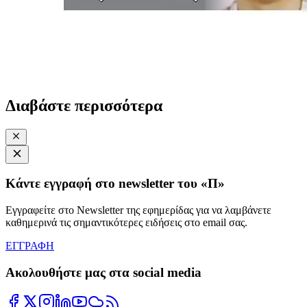
Διαβάστε περισσότερα
Κάντε εγγραφή στο newsletter του «Π»
Εγγραφείτε στο Newsletter της εφημερίδας για να λαμβάνετε
καθημερινά τις σημαντικότερες ειδήσεις στο email σας.
ΕΓΓΡΑΦΗ
Ακολουθήστε μας στα social media