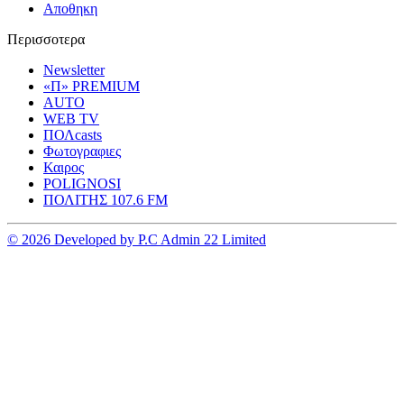
Αποθηκη
Περισσοτερα
Newsletter
«Π» PREMIUM
AUTO
WEB TV
ΠΟΛcasts
Φωτογραφιες
Καιρος
POLIGNOSI
ΠΟΛΙΤΗΣ 107.6 FM
© 2026 Developed by P.C Admin 22 Limited