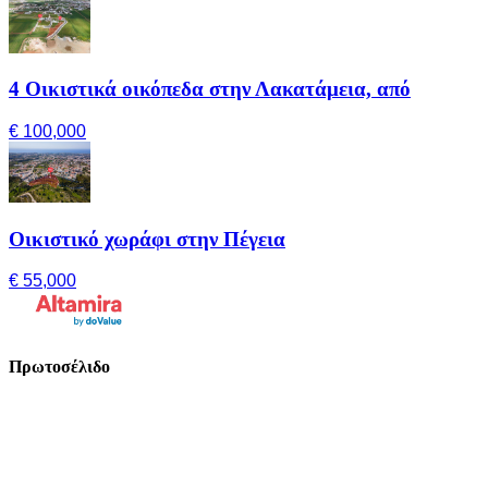
4 Οικιστικά οικόπεδα στην Λακατάμεια, από
€ 100,000
Οικιστικό χωράφι στην Πέγεια
€ 55,000
Πρωτοσέλιδο