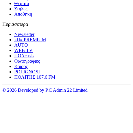
Θεματα
Στηλες
Αποθηκη
Περισσοτερα
Newsletter
«Π» PREMIUM
AUTO
WEB TV
ΠΟΛcasts
Φωτογραφιες
Καιρος
POLIGNOSI
ΠΟΛΙΤΗΣ 107.6 FM
© 2026 Developed by P.C Admin 22 Limited