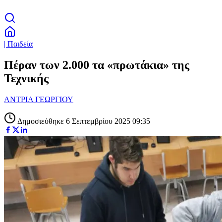
| Παιδεία
Πέραν των 2.000 τα «πρωτάκια» της
Τεχνικής
ΑΝΤΡΙΑ ΓΕΩΡΓΙΟΥ
Δημοσιεύθηκε 6 Σεπτεμβρίου 2025 09:35