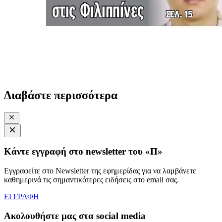
Διαβάστε περισσότερα
Κάντε εγγραφή στο newsletter του «Π»
Εγγραφείτε στο Newsletter της εφημερίδας για να λαμβάνετε
καθημερινά τις σημαντικότερες ειδήσεις στο email σας.
ΕΓΓΡΑΦΗ
Ακολουθήστε μας στα social media