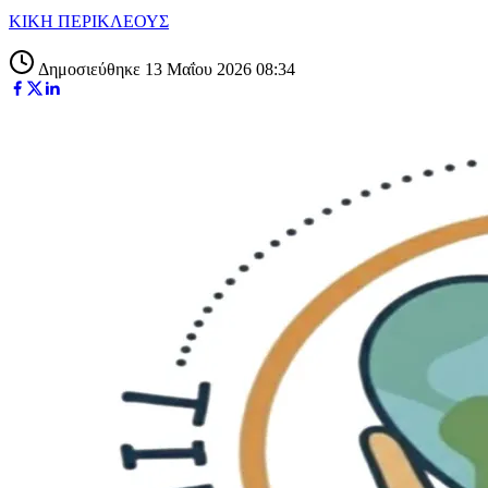
ΚΙΚΗ ΠΕΡΙΚΛΕΟΥΣ
Δημοσιεύθηκε 13 Μαΐου 2026 08:34