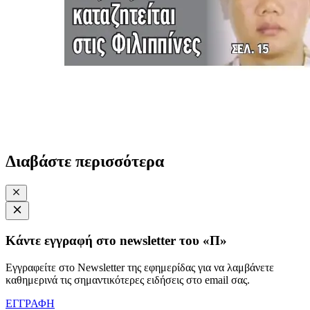
Διαβάστε περισσότερα
Κάντε εγγραφή στο newsletter του «Π»
Εγγραφείτε στο Newsletter της εφημερίδας για να λαμβάνετε
καθημερινά τις σημαντικότερες ειδήσεις στο email σας.
ΕΓΓΡΑΦΗ