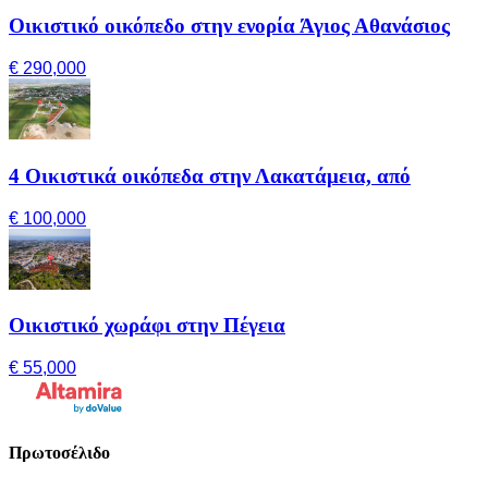
Οικιστικό οικόπεδο στην ενορία Άγιος Αθανάσιος
€ 290,000
4 Οικιστικά οικόπεδα στην Λακατάμεια, από
€ 100,000
Οικιστικό χωράφι στην Πέγεια
€ 55,000
Πρωτοσέλιδο