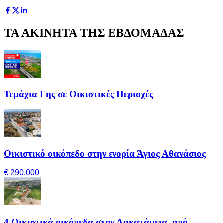
ΤΑ ΑΚΙΝΗΤΑ ΤΗΣ ΕΒΔΟΜΑΔΑΣ
Τεμάχια Γης σε Οικιστικές Περιοχές
Οικιστικό οικόπεδο στην ενορία Άγιος Αθανάσιος
€ 290,000
4 Οικιστικά οικόπεδα στην Λακατάμεια, από