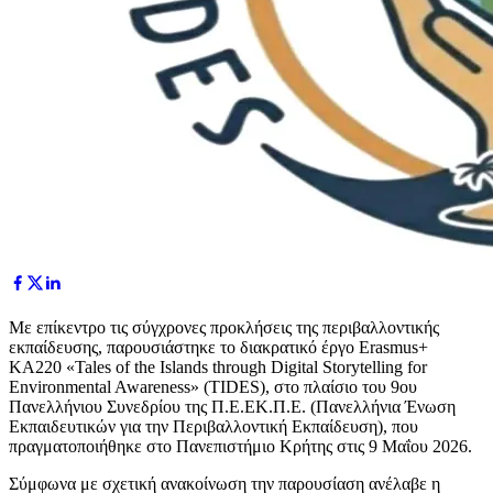
Με επίκεντρο τις σύγχρονες προκλήσεις της περιβαλλοντικής
εκπαίδευσης, παρουσιάστηκε το διακρατικό έργο Erasmus+
KA220 «Tales of the Islands through Digital Storytelling for
Environmental Awareness» (TIDES), στο πλαίσιο του 9ου
Πανελλήνιου Συνεδρίου της Π.Ε.ΕΚ.Π.Ε. (Πανελλήνια Ένωση
Εκπαιδευτικών για την Περιβαλλοντική Εκπαίδευση), που
πραγματοποιήθηκε στο Πανεπιστήμιο Κρήτης στις 9 Μαΐου 2026.
Σύμφωνα με σχετική ανακοίνωση την παρουσίαση ανέλαβε η