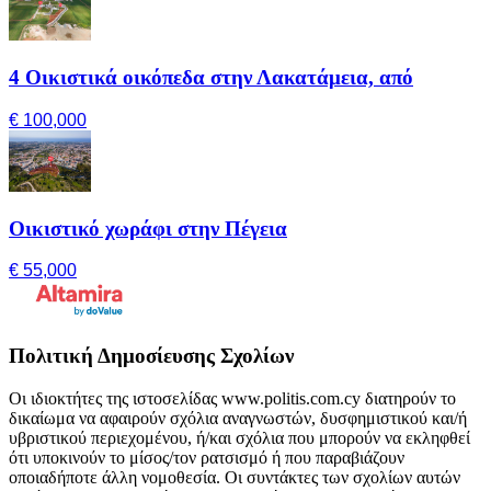
4 Οικιστικά οικόπεδα στην Λακατάμεια, από
€ 100,000
Οικιστικό χωράφι στην Πέγεια
€ 55,000
Πολιτική Δημοσίευσης Σχολίων
Οι ιδιοκτήτες της ιστοσελίδας www.politis.com.cy διατηρούν το
δικαίωμα να αφαιρούν σχόλια αναγνωστών, δυσφημιστικού και/ή
υβριστικού περιεχομένου, ή/και σχόλια που μπορούν να εκληφθεί
ότι υποκινούν το μίσος/τον ρατσισμό ή που παραβιάζουν
οποιαδήποτε άλλη νομοθεσία. Οι συντάκτες των σχολίων αυτών