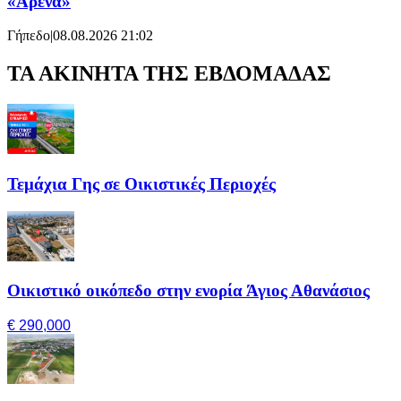
«Αρένα»
Γήπεδο
|
08.08.2026 21:02
ΤΑ ΑΚΙΝΗΤΑ ΤΗΣ ΕΒΔΟΜΑΔΑΣ
Τεμάχια Γης σε Οικιστικές Περιοχές
Οικιστικό οικόπεδο στην ενορία Άγιος Αθανάσιος
€ 290,000