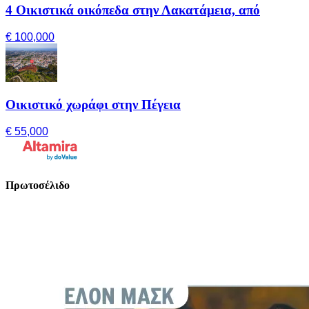
4 Οικιστικά οικόπεδα στην Λακατάμεια, από
€ 100,000
Οικιστικό χωράφι στην Πέγεια
€ 55,000
Πρωτοσέλιδο