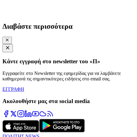
Διαβάστε περισσότερα
Κάντε εγγραφή στο newsletter του «Π»
Εγγραφείτε στο Newsletter της εφημερίδας για να λαμβάνετε
καθημερινά τις σημαντικότερες ειδήσεις στο email σας.
ΕΓΓΡΑΦΗ
Ακολουθήστε μας στα social media
ΠΟΛΙΤΗΣ NEWS