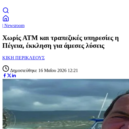
| Newsroom
Χωρίς ΑΤΜ και τραπεζικές υπηρεσίες η
Πέγεια, έκκληση για άμεσες λύσεις
ΚΙΚΗ ΠΕΡΙΚΛΕΟΥΣ
Δημοσιεύθηκε 16 Μαΐου 2026 12:21