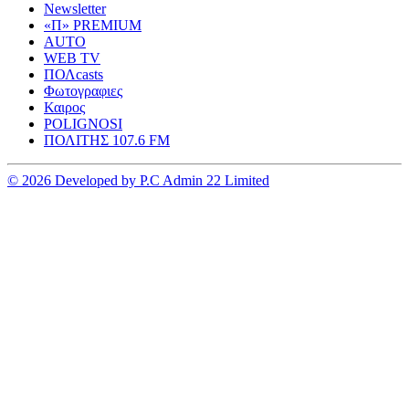
Newsletter
«Π» PREMIUM
AUTO
WEB TV
ΠΟΛcasts
Φωτογραφιες
Καιρος
POLIGNOSI
ΠΟΛΙΤΗΣ 107.6 FM
© 2026 Developed by P.C Admin 22 Limited