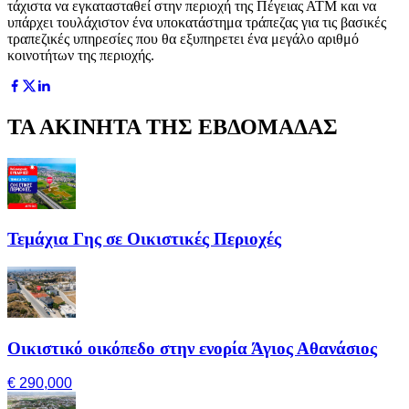
τάχιστα να εγκατασταθεί στην περιοχή της Πέγειας ΑΤΜ και να
υπάρχει τουλάχιστον ένα υποκατάστημα τράπεζας για τις βασικές
τραπεζικές υπηρεσίες που θα εξυπηρετει ένα μεγάλο αριθμό
κοινοτήτων της περιοχής.
ΤΑ ΑΚΙΝΗΤΑ ΤΗΣ ΕΒΔΟΜΑΔΑΣ
Τεμάχια Γης σε Οικιστικές Περιοχές
Οικιστικό οικόπεδο στην ενορία Άγιος Αθανάσιος
€ 290,000