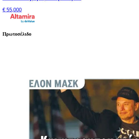
€ 55,000
Πρωτοσέλιδο