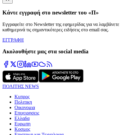
Κάντε εγγραφή στο newsletter του «Π»
Εγγραφείτε στο Newsletter της εφημερίδας για να λαμβάνετε
καθημερινά τις σημαντικότερες ειδήσεις στο email σας.
ΕΓΓΡΑΦΗ
Ακολουθήστε μας στα social media
ΠΟΛΙΤΗΣ NEWS
Κυπρος
Πολιτικη
Οικονομια
Επιχειρησεις
Ελλαδα
Ευρωπη
Κοσμος
Επιστημη και Τεχνολογια