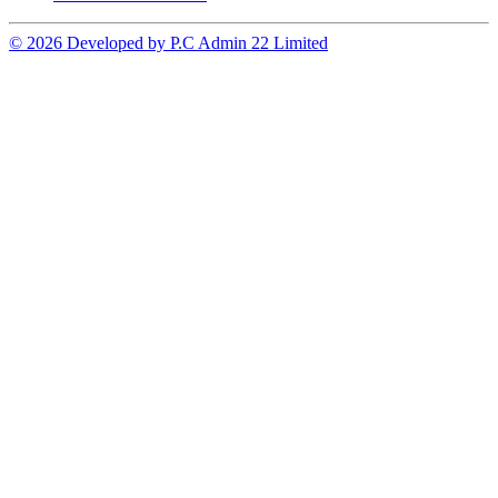
© 2026 Developed by P.C Admin 22 Limited