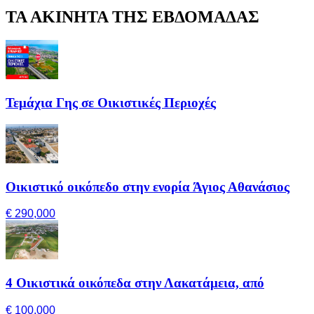
ΤΑ ΑΚΙΝΗΤΑ ΤΗΣ ΕΒΔΟΜΑΔΑΣ
Τεμάχια Γης σε Οικιστικές Περιοχές
Οικιστικό οικόπεδο στην ενορία Άγιος Αθανάσιος
€ 290,000
4 Οικιστικά οικόπεδα στην Λακατάμεια, από
€ 100,000