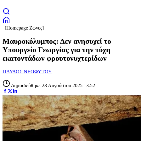
| [Homepage Ζώνες]
Μαυροκόλυμπος: Δεν ανησυχεί το
Υπουργείο Γεωργίας για την τύχη
εκατοντάδων φρουτονυχτερίδων
ΠΑΥΛΟΣ ΝΕΟΦΥΤΟΥ
Δημοσιεύθηκε 28 Αυγούστου 2025 13:52