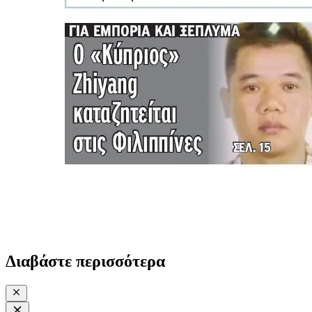
Διαβάστε περισσότερα