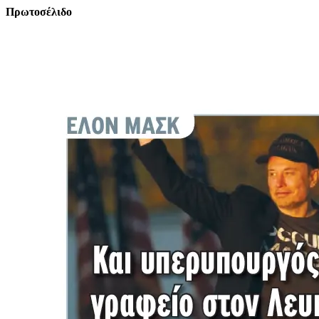
Πρωτοσέλιδο