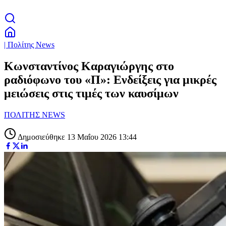
| Πολίτης News
Κωνσταντίνος Καραγιώργης στο
ραδιόφωνο του «Π»: Ενδείξεις για μικρές
μειώσεις στις τιμές των καυσίμων
ΠΟΛΙΤΗΣ NEWS
Δημοσιεύθηκε 13 Μαΐου 2026 13:44