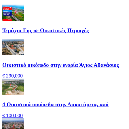
Τεμάχια Γης σε Οικιστικές Περιοχές
Οικιστικό οικόπεδο στην ενορία Άγιος Αθανάσιος
€ 290,000
4 Οικιστικά οικόπεδα στην Λακατάμεια, από
€ 100,000