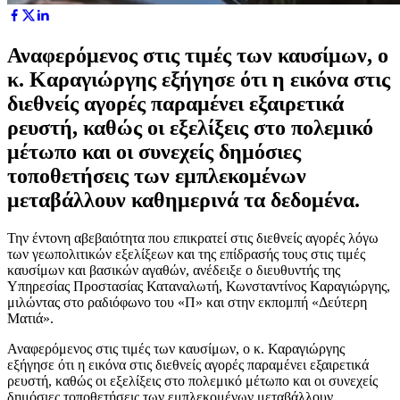
Αναφερόμενος στις τιμές των καυσίμων, ο
κ. Καραγιώργης εξήγησε ότι η εικόνα στις
διεθνείς αγορές παραμένει εξαιρετικά
ρευστή, καθώς οι εξελίξεις στο πολεμικό
μέτωπο και οι συνεχείς δημόσιες
τοποθετήσεις των εμπλεκομένων
μεταβάλλουν καθημερινά τα δεδομένα.
Την έντονη αβεβαιότητα που επικρατεί στις διεθνείς αγορές λόγω
των γεωπολιτικών εξελίξεων και της επίδρασής τους στις τιμές
καυσίμων και βασικών αγαθών, ανέδειξε ο διευθυντής της
Υπηρεσίας Προστασίας Καταναλωτή, Κωνσταντίνος Καραγιώργης,
μιλώντας στο ραδιόφωνο του «Π» και στην εκπομπή «Δεύτερη
Ματιά».
Αναφερόμενος στις τιμές των καυσίμων, ο κ. Καραγιώργης
εξήγησε ότι η εικόνα στις διεθνείς αγορές παραμένει εξαιρετικά
ρευστή, καθώς οι εξελίξεις στο πολεμικό μέτωπο και οι συνεχείς
δημόσιες τοποθετήσεις των εμπλεκομένων μεταβάλλουν