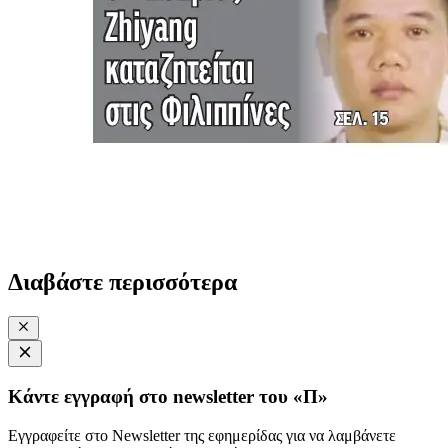
Διαβάστε περισσότερα
Κάντε εγγραφή στο newsletter του «Π»
Εγγραφείτε στο Newsletter της εφημερίδας για να λαμβάνετε