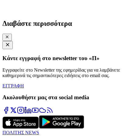
Διαβάστε περισσότερα
Κάντε εγγραφή στο newsletter του «Π»
Εγγραφείτε στο Newsletter της εφημερίδας για να λαμβάνετε
καθημερινά τις σημαντικότερες ειδήσεις στο email σας.
ΕΓΓΡΑΦΗ
Ακολουθήστε μας στα social media
ΠΟΛΙΤΗΣ NEWS