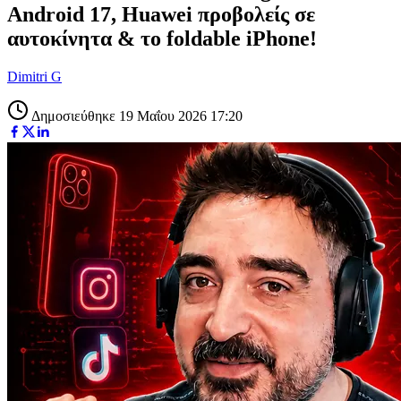
Android 17, Huawei προβολείς σε
αυτοκίνητα & το foldable iPhone!
Dimitri G
Δημοσιεύθηκε 19 Μαΐου 2026 17:20