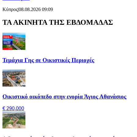
Κύπρος
|
08.08.2026 09:09
ΤΑ ΑΚΙΝΗΤΑ ΤΗΣ ΕΒΔΟΜΑΔΑΣ
Τεμάχια Γης σε Οικιστικές Περιοχές
Οικιστικό οικόπεδο στην ενορία Άγιος Αθανάσιος
€ 290,000