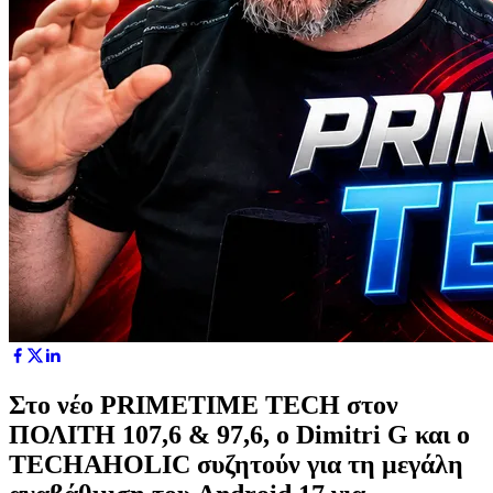
Στο νέο PRIMETIME TECH στον
ΠΟΛΙΤΗ 107,6 & 97,6, ο Dimitri G και ο
TECHAHOLIC συζητούν για τη μεγάλη