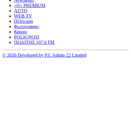
Newsletter
«Π» PREMIUM
AUTO
WEB TV
ΠΟΛcasts
Φωτογραφιες
Καιρος
POLIGNOSI
ΠΟΛΙΤΗΣ 107.6 FM
© 2026 Developed by P.C Admin 22 Limited