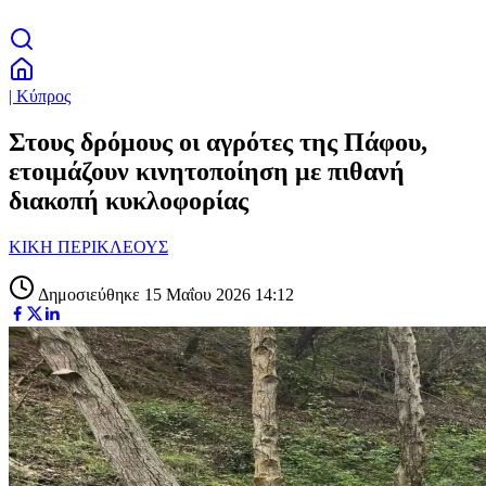
| Κύπρος
Στους δρόμους οι αγρότες της Πάφου,
ετοιμάζουν κινητοποίηση με πιθανή
διακοπή κυκλοφορίας
ΚΙΚΗ ΠΕΡΙΚΛΕΟΥΣ
Δημοσιεύθηκε 15 Μαΐου 2026 14:12