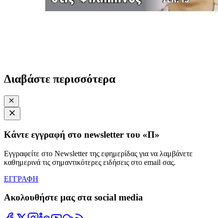
Διαβάστε περισσότερα
Κάντε εγγραφή στο newsletter του «Π»
Εγγραφείτε στο Newsletter της εφημερίδας για να λαμβάνετε
καθημερινά τις σημαντικότερες ειδήσεις στο email σας.
ΕΓΓΡΑΦΗ
Ακολουθήστε μας στα social media