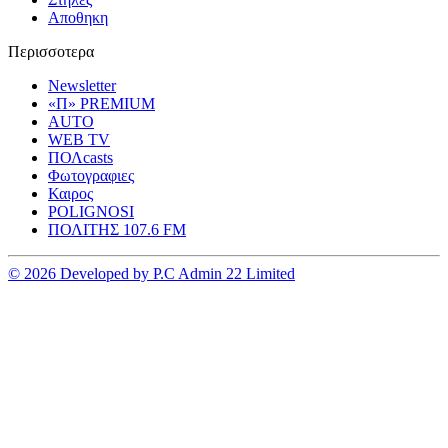
Αποθηκη
Περισσοτερα
Newsletter
«Π» PREMIUM
AUTO
WEB TV
ΠΟΛcasts
Φωτογραφιες
Καιρος
POLIGNOSI
ΠΟΛΙΤΗΣ 107.6 FM
© 2026 Developed by P.C Admin 22 Limited