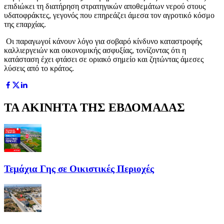
επιδιώκει τη διατήρηση στρατηγικών αποθεμάτων νερού στους
υδατοφράκτες, γεγονός που επηρεάζει άμεσα τον αγροτικό κόσμο
της επαρχίας.
Οι παραγωγοί κάνουν λόγο για σοβαρό κίνδυνο καταστροφής
καλλιεργειών και οικονομικής ασφυξίας, τονίζοντας ότι η
κατάσταση έχει φτάσει σε οριακό σημείο και ζητώντας άμεσες
λύσεις από το κράτος.
ΤΑ ΑΚΙΝΗΤΑ ΤΗΣ ΕΒΔΟΜΑΔΑΣ
Τεμάχια Γης σε Οικιστικές Περιοχές