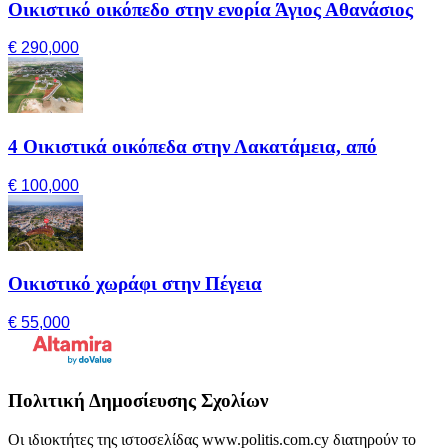
Οικιστικό οικόπεδο στην ενορία Άγιος Αθανάσιος
€ 290,000
4 Οικιστικά οικόπεδα στην Λακατάμεια, από
€ 100,000
Οικιστικό χωράφι στην Πέγεια
€ 55,000
Πολιτική Δημοσίευσης Σχολίων
Οι ιδιοκτήτες της ιστοσελίδας www.politis.com.cy διατηρούν το