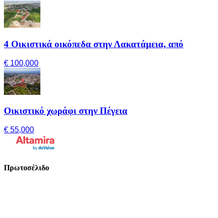
4 Οικιστικά οικόπεδα στην Λακατάμεια, από
€ 100,000
Οικιστικό χωράφι στην Πέγεια
€ 55,000
Πρωτοσέλιδο