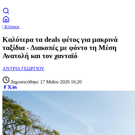
| Κύπρος
Καλύτερα τα deals φέτος για μακρινά
ταξίδια - Διακοπές με φόντο τη Μέση
Ανατολή και τον χανταϊό
ΑΝΤΡΙΑ ΓΕΩΡΓΙΟΥ
Δημοσιεύθηκε 17 Μαΐου 2026 16:20