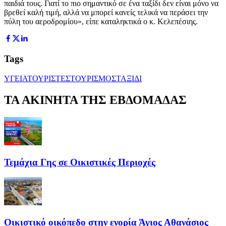
παιδιά τους. Γιατί το πιο σημαντικό σε ένα ταξίδι δεν είναι μόνο να
βρεθεί καλή τιμή, αλλά να μπορεί κανείς τελικά να περάσει την
πύλη του αεροδρομίου», είπε καταληκτικά ο κ. Κελεπέσιης.
Tags
ΥΓΕΙΑ
ΤΟΥΡΙΣΤΕΣ
ΤΟΥΡΙΣΜΟΣ
ΤΑΞΙΔΙ
ΤΑ ΑΚΙΝΗΤΑ ΤΗΣ ΕΒΔΟΜΑΔΑΣ
Τεμάχια Γης σε Οικιστικές Περιοχές
Οικιστικό οικόπεδο στην ενορία Άγιος Αθανάσιος