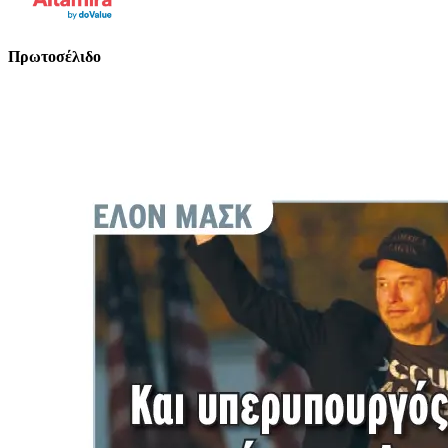
Πρωτοσέλιδο