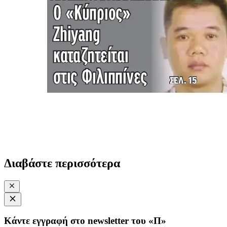
Διαβάστε περισσότερα
Κάντε εγγραφή στο newsletter του «Π»