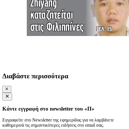
Διαβάστε περισσότερα
Κάντε εγγραφή στο newsletter του «Π»
Εγγραφείτε στο Newsletter της εφημερίδας για να λαμβάνετε
καθημερινά τις σημαντικότερες ειδήσεις στο email σας.