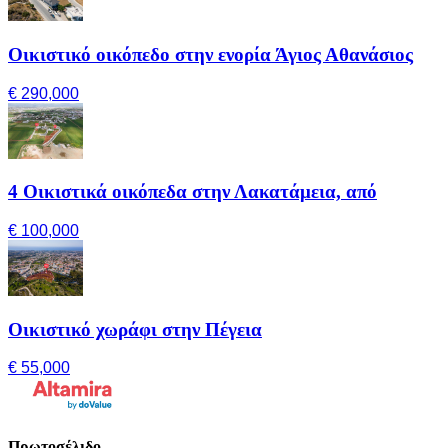
Οικιστικό οικόπεδο στην ενορία Άγιος Αθανάσιος
€ 290,000
4 Οικιστικά οικόπεδα στην Λακατάμεια, από
€ 100,000
Οικιστικό χωράφι στην Πέγεια
€ 55,000
Πρωτοσέλιδο