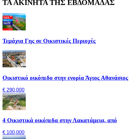
ΤΑ ΑΚΙΝΗΤΑ ΤΗΣ ΕΒΔΟΜΑΔΑΣ
Τεμάχια Γης σε Οικιστικές Περιοχές
Οικιστικό οικόπεδο στην ενορία Άγιος Αθανάσιος
€ 290,000
4 Οικιστικά οικόπεδα στην Λακατάμεια, από
€ 100,000