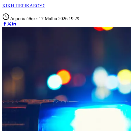
ΚΙΚΗ ΠΕΡΙΚΛΕΟΥΣ
Δημοσιεύθηκε 17 Μαΐου 2026 19:29