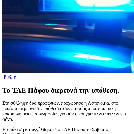
Το ΤΑΕ Πάφου διερευνά την υπόθεση.
Στη σύλληψη δύο προσώπων, προχώρησε η Αστυνομία, στο
πλαίσιο διερεύνησης υπόθεσης συνωμοσίας προς διάπραξη
κακουργήματος, συνωμοσίας για φόνο, και γραπτών απειλών για
φόνο.
Η υπόθεση καταγγέλθηκε στο ΤΑΕ Πάφου το Σάββατο,