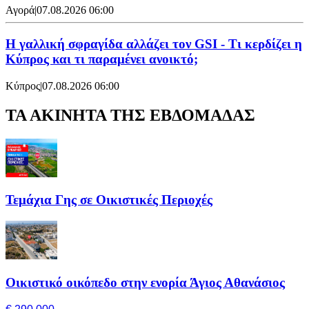
Αγορά
|
07.08.2026 06:00
Η γαλλική σφραγίδα αλλάζει τον GSI - Τι κερδίζει η
Κύπρος και τι παραμένει ανοικτό;
Κύπρος
|
07.08.2026 06:00
ΤΑ ΑΚΙΝΗΤΑ ΤΗΣ ΕΒΔΟΜΑΔΑΣ
Τεμάχια Γης σε Οικιστικές Περιοχές
Οικιστικό οικόπεδο στην ενορία Άγιος Αθανάσιος