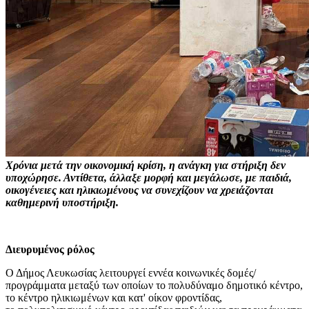
Χρόνια μετά την οικονομική κρίση, η ανάγκη για στήριξη δεν
υποχώρησε. Αντίθετα, άλλαξε μορφή και μεγάλωσε, με παιδιά,
οικογένειες και ηλικιωμένους να συνεχίζουν να χρειάζονται
καθημερινή υποστήριξη.
Διευρυμένος ρόλος
Ο Δήμος Λευκωσίας λειτουργεί εννέα κοινωνικές δομές/
προγράμματα μεταξύ των οποίων το πολυδύναμο δημοτικό κέντρο,
το κέντρο ηλικιωμένων και κατ' οίκον φροντίδας,