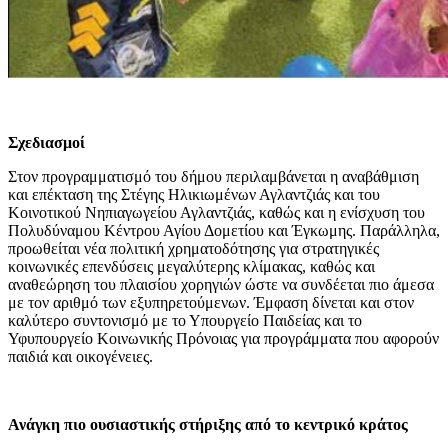
Σχεδιασμοί
Στον προγραμματισμό του δήμου περιλαμβάνεται η αναβάθμιση
και επέκταση της Στέγης Ηλικιωμένων Αγλαντζιάς και του
Κοινοτικού Νηπιαγωγείου Αγλαντζιάς, καθώς και η ενίσχυση του
Πολυδύναμου Κέντρου Αγίου Δομετίου και Έγκωμης. Παράλληλα,
προωθείται νέα πολιτική χρηματοδότησης για στρατηγικές
κοινωνικές επενδύσεις μεγαλύτερης κλίμακας, καθώς και
αναθεώρηση του πλαισίου χορηγιών ώστε να συνδέεται πιο άμεσα
με τον αριθμό των εξυπηρετούμενων. Έμφαση δίνεται και στον
καλύτερο συντονισμό με το Υπουργείο Παιδείας και το
Υφυπουργείο Κοινωνικής Πρόνοιας για προγράμματα που αφορούν
παιδιά και οικογένειες.
Ανάγκη πιο ουσιαστικής στήριξης από το κεντρικό κράτος