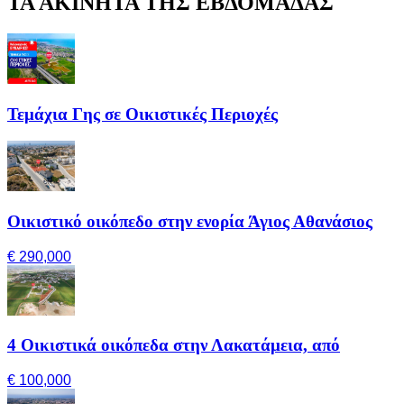
ΤΑ ΑΚΙΝΗΤΑ ΤΗΣ ΕΒΔΟΜΑΔΑΣ
Τεμάχια Γης σε Οικιστικές Περιοχές
Οικιστικό οικόπεδο στην ενορία Άγιος Αθανάσιος
€ 290,000
4 Οικιστικά οικόπεδα στην Λακατάμεια, από
€ 100,000