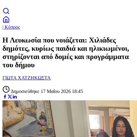
| Κύπρος
Η Λευκωσία που νοιάζεται: Χιλιάδες
δημότες, κυρίως παιδιά και ηλικιωμένοι,
στηρίζονται από δομές και προγράμματα
του δήμου
ΓΙΩΤΑ ΧΑΤΖΗΚΩΣΤΑ
Δημοσιεύθηκε 17 Μαΐου 2026 18:45