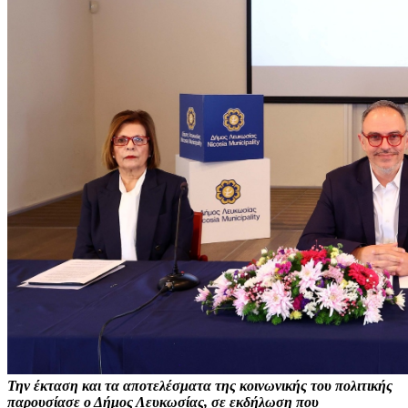
Την έκταση και τα αποτελέσματα της κοινωνικής του πολιτικής
παρουσίασε ο Δήμος Λευκωσίας, σε εκδήλωση που