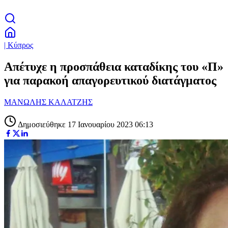
| Κύπρος
Απέτυχε η προσπάθεια καταδίκης του «Π»
για παρακοή απαγορευτικού διατάγματος
ΜΑΝΩΛΗΣ ΚΑΛΑΤΖΗΣ
Δημοσιεύθηκε 17 Ιανουαρίου 2023 06:13