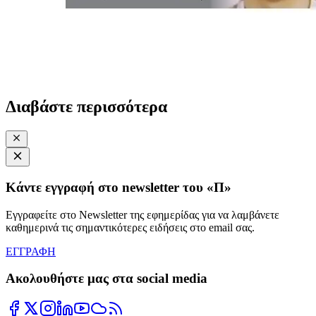
Διαβάστε περισσότερα
Κάντε εγγραφή στο newsletter του «Π»
Εγγραφείτε στο Newsletter της εφημερίδας για να λαμβάνετε
καθημερινά τις σημαντικότερες ειδήσεις στο email σας.
ΕΓΓΡΑΦΗ
Ακολουθήστε μας στα social media