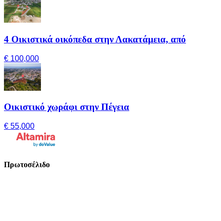
4 Οικιστικά οικόπεδα στην Λακατάμεια, από
€ 100,000
Οικιστικό χωράφι στην Πέγεια
€ 55,000
Πρωτοσέλιδο