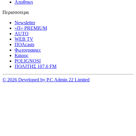
Αποθηκη
Περισσοτερα
Newsletter
«Π» PREMIUM
AUTO
WEB TV
ΠΟΛcasts
Φωτογραφιες
Καιρος
POLIGNOSI
ΠΟΛΙΤΗΣ 107.6 FM
© 2026 Developed by P.C Admin 22 Limited