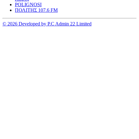
POLIGNOSI
ΠΟΛΙΤΗΣ 107.6 FM
© 2026 Developed by P.C Admin 22 Limited