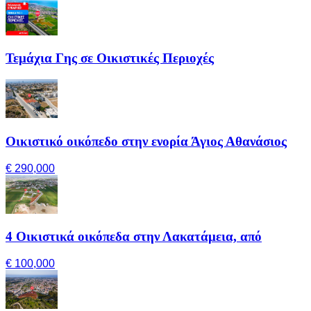
Τεμάχια Γης σε Οικιστικές Περιοχές
Οικιστικό οικόπεδο στην ενορία Άγιος Αθανάσιος
€ 290,000
4 Οικιστικά οικόπεδα στην Λακατάμεια, από
€ 100,000