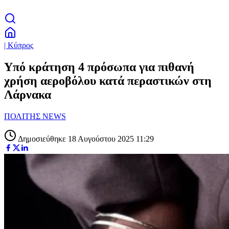
| Κύπρος
Υπό κράτηση 4 πρόσωπα για πιθανή
χρήση αεροβόλου κατά περαστικών στη
Λάρνακα
ΠΟΛΙΤΗΣ NEWS
Δημοσιεύθηκε 18 Αυγούστου 2025 11:29