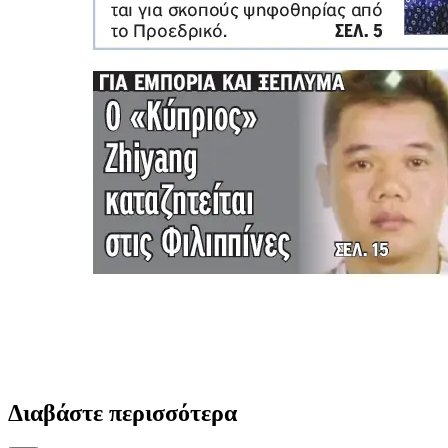
Διαβάστε περισσότερα