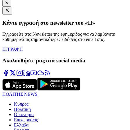
Κάντε εγγραφή στο newsletter του «Π»
Εγγραφείτε στο Newsletter της εφημερίδας για να λαμβάνετε
καθημερινά τις σημαντικότερες ειδήσεις στο email σας.
ΕΓΓΡΑΦΗ
Ακολουθήστε μας στα social media
ΠΟΛΙΤΗΣ NEWS
Κυπρος
Πολιτικη
Οικονομια
Επιχειρησεις
Ελλαδα