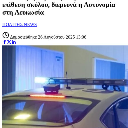
επίθεση σκύλου, διερευνά η Αστυνομία
στη Λευκωσία
ΠΟΛΙΤΗΣ NEWS
Δημοσιεύθηκε 26 Αυγούστου 2025 13:06