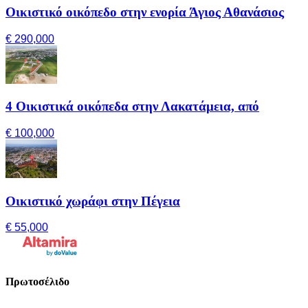
Οικιστικό οικόπεδο στην ενορία Άγιος Αθανάσιος
€ 290,000
4 Οικιστικά οικόπεδα στην Λακατάμεια, από
€ 100,000
Οικιστικό χωράφι στην Πέγεια
€ 55,000
Πρωτοσέλιδο