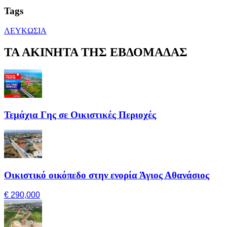
Tags
ΛΕΥΚΩΣΙΑ
ΤΑ ΑΚΙΝΗΤΑ ΤΗΣ ΕΒΔΟΜΑΔΑΣ
Τεμάχια Γης σε Οικιστικές Περιοχές
Οικιστικό οικόπεδο στην ενορία Άγιος Αθανάσιος
€ 290,000