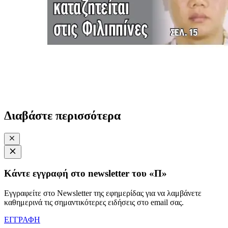
Διαβάστε περισσότερα
Κάντε εγγραφή στο newsletter του «Π»
Εγγραφείτε στο Newsletter της εφημερίδας για να λαμβάνετε
καθημερινά τις σημαντικότερες ειδήσεις στο email σας.
ΕΓΓΡΑΦΗ