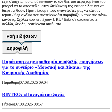
έχει στοιχεία που αποδεικνύουν το αληθές του περιεχομένου του,
μπορεί να τα αποστείλει στην διεύθυνση της ιστοσελίδας για να
διερευνηθούν. Προτρέπουμε τους αναγνώστες μας να κάνουν
report / flag σχόλια που πιστεύουν ότι παραβιάζουν τους πιο πάνω
κανόνες. Σχόλια που περιέχουν URL / links σε οποιαδήποτε
σελίδα, δεν δημοσιεύονται αυτόματα.
Ροή ειδήσεων
Δημοφιλή
Παράταση στην προθεσμία υποβολής εισηγήσεων
για το συνέδριο «Μουσική και Δίκαιο» της
Κυπριακής Ακαδημίας
Παράθυρο
|
07.08.2026 09:04
ΒΙΝΤΕΟ: «Παναγιώτου ξανά»
Γήπεδο
|
07.08.2026 08:57