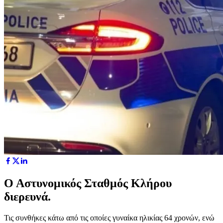
Ο Αστυνομικός Σταθμός Κλήρου
διερευνά.
Τις συνθήκες κάτω από τις οποίες γυναίκα ηλικίας 64 χρονών, ενώ