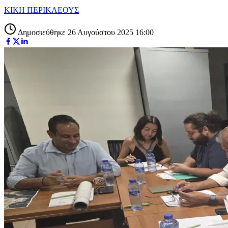
ΚΙΚΗ ΠΕΡΙΚΛΕΟΥΣ
Δημοσιεύθηκε 26 Αυγούστου 2025 16:00