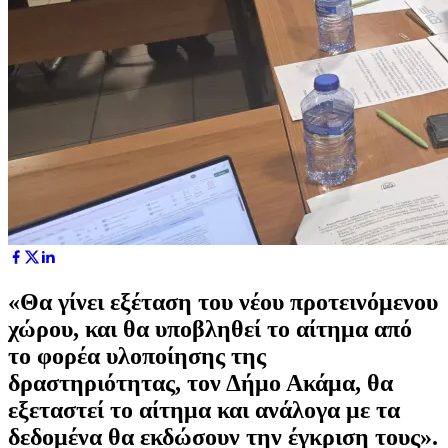
«Θα γίνει εξέταση του νέου προτεινόμενου
χώρου, και θα υποβληθεί το αίτημα από
το φορέα υλοποίησης της
δραστηριότητας, τον Δήμο Ακάμα, θα
εξεταστεί το αίτημα και ανάλογα με τα
δεδομένα θα εκδώσουν την έγκριση τους».