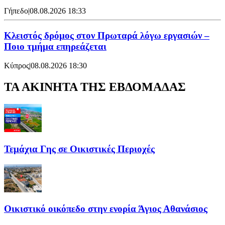
Γήπεδο
|
08.08.2026 18:33
Κλειστός δρόμος στον Πρωταρά λόγω εργασιών –
Ποιο τμήμα επηρεάζεται
Κύπρος
|
08.08.2026 18:30
ΤΑ ΑΚΙΝΗΤΑ ΤΗΣ ΕΒΔΟΜΑΔΑΣ
Τεμάχια Γης σε Οικιστικές Περιοχές
Οικιστικό οικόπεδο στην ενορία Άγιος Αθανάσιος