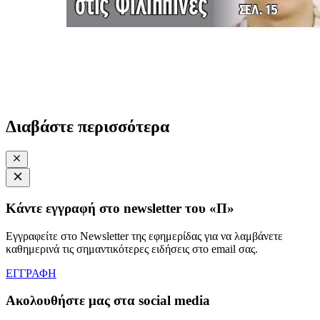
Διαβάστε περισσότερα
Κάντε εγγραφή στο newsletter του «Π»
Εγγραφείτε στο Newsletter της εφημερίδας για να λαμβάνετε
καθημερινά τις σημαντικότερες ειδήσεις στο email σας.
ΕΓΓΡΑΦΗ
Ακολουθήστε μας στα social media