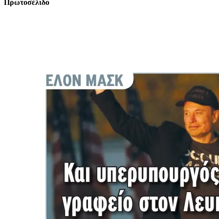
Πρωτοσέλιδο