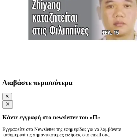
Διαβάστε περισσότερα
Κάντε εγγραφή στο newsletter του «Π»
Εγγραφείτε στο Newsletter της εφημερίδας για να λαμβάνετε
καθημερινά τις σημαντικότερες ειδήσεις στο email σας.