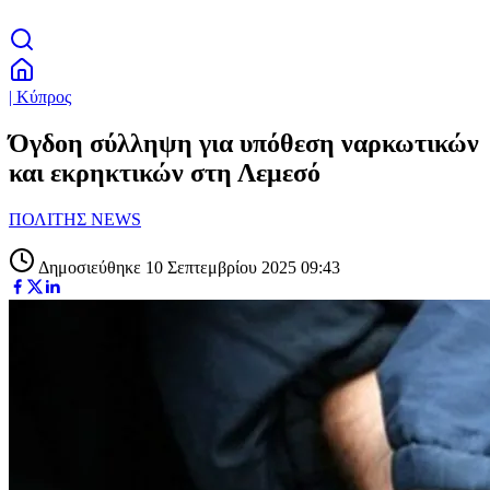
| Κύπρος
Όγδοη σύλληψη για υπόθεση ναρκωτικών
και εκρηκτικών στη Λεμεσό
ΠΟΛΙΤΗΣ NEWS
Δημοσιεύθηκε 10 Σεπτεμβρίου 2025 09:43