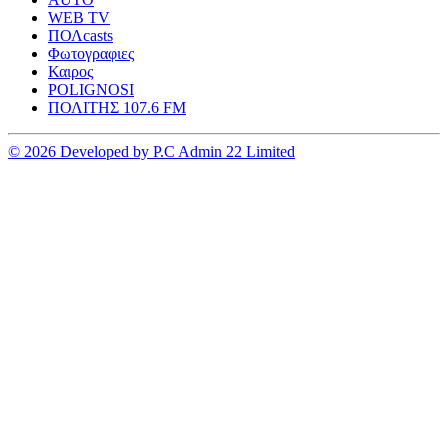
WEB TV
ΠΟΛcasts
Φωτογραφιες
Καιρος
POLIGNOSI
ΠΟΛΙΤΗΣ 107.6 FM
© 2026 Developed by P.C Admin 22 Limited