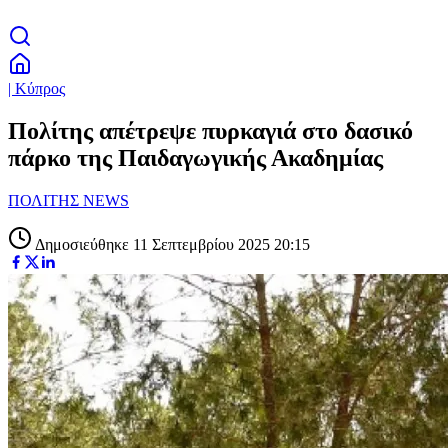
| Κύπρος
Πολίτης απέτρεψε πυρκαγιά στο δασικό
πάρκο της Παιδαγωγικής Ακαδημίας
ΠΟΛΙΤΗΣ NEWS
Δημοσιεύθηκε 11 Σεπτεμβρίου 2025 20:15