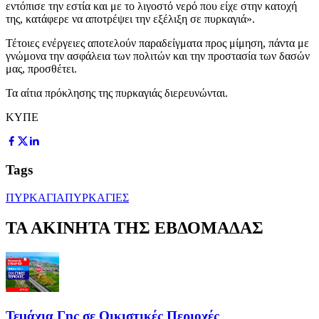
εντόπισε την εστία και με το λιγοστό νερό που είχε στην κατοχή
της, κατάφερε να αποτρέψει την εξέλιξη σε πυρκαγιά».
Τέτοιες ενέργειες αποτελούν παραδείγματα προς μίμηση, πάντα με
γνώμονα την ασφάλεια των πολιτών και την προστασία των δασών
μας, προσθέτει.
Τα αίτια πρόκλησης της πυρκαγιάς διερευνώνται.
ΚΥΠΕ
Tags
ΠΥΡΚΑΓΙΑ
ΠΥΡΚΑΓΙΕΣ
ΤΑ ΑΚΙΝΗΤΑ ΤΗΣ ΕΒΔΟΜΑΔΑΣ
Τεμάχια Γης σε Οικιστικές Περιοχές