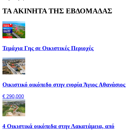
ΤΑ ΑΚΙΝΗΤΑ ΤΗΣ ΕΒΔΟΜΑΔΑΣ
Τεμάχια Γης σε Οικιστικές Περιοχές
Οικιστικό οικόπεδο στην ενορία Άγιος Αθανάσιος
€ 290,000
4 Οικιστικά οικόπεδα στην Λακατάμεια, από