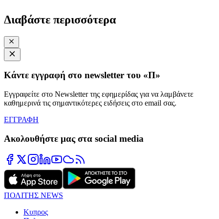
Διαβάστε περισσότερα
Κάντε εγγραφή στο newsletter του «Π»
Εγγραφείτε στο Newsletter της εφημερίδας για να λαμβάνετε
καθημερινά τις σημαντικότερες ειδήσεις στο email σας.
ΕΓΓΡΑΦΗ
Ακολουθήστε μας στα social media
ΠΟΛΙΤΗΣ NEWS
Κυπρος