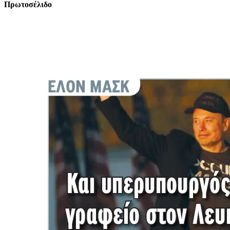
Πρωτοσέλιδο