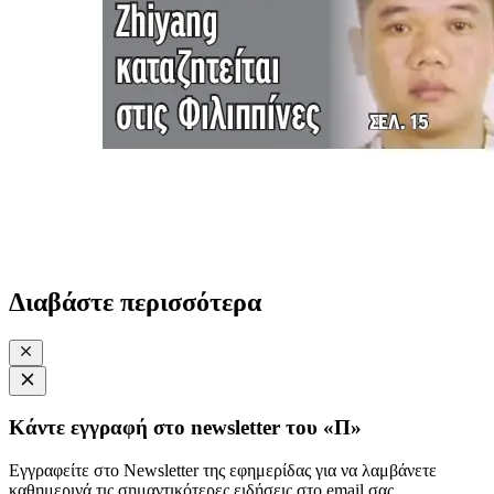
Διαβάστε περισσότερα
Κάντε εγγραφή στο newsletter του «Π»
Εγγραφείτε στο Newsletter της εφημερίδας για να λαμβάνετε
καθημερινά τις σημαντικότερες ειδήσεις στο email σας.