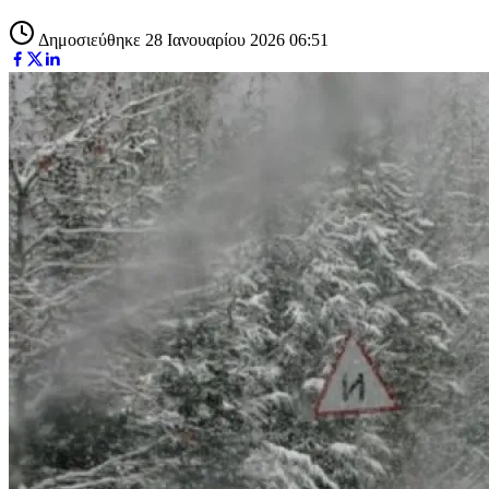
Δημοσιεύθηκε 28 Ιανουαρίου 2026 06:51