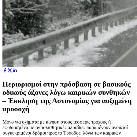
Περιορισμοί στην πρόσβαση σε βασικούς
οδικούς άξονες λόγω καιρικών συνθηκών
– Έκκληση της Αστυνομίας για αυξημένη
προσοχή
Μόνο για οχήματα με κίνηση στους τέσσερις τροχούς ή
εφοδιασμένα με αντιολισθητικές αλυσίδες παραμένουν ανοικτοί
συγκεκριμένοι δρόμοι προς το Τρόοδος, λόγω των καιρικών