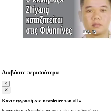
Διαβάστε περισσότερα
Κάντε εγγραφή στο newsletter του «Π»
Εγγραφείτε στο Newsletter της εφημερίδας για να λαμβάνετε