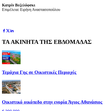
Κατρίν Βεζελόφσκι
Επιμέλεια: Ειρήνη Αναστασοπούλου
ΤΑ ΑΚΙΝΗΤΑ ΤΗΣ ΕΒΔΟΜΑΔΑΣ
Τεμάχια Γης σε Οικιστικές Περιοχές
Οικιστικό οικόπεδο στην ενορία Άγιος Αθανάσιος