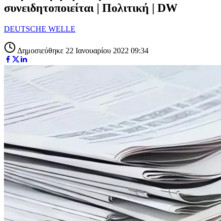
συνειδητοποιείται | Πολιτική | DW
DEUTSCHE WELLE
Δημοσιεύθηκε 22 Ιανουαρίου 2022 09:34