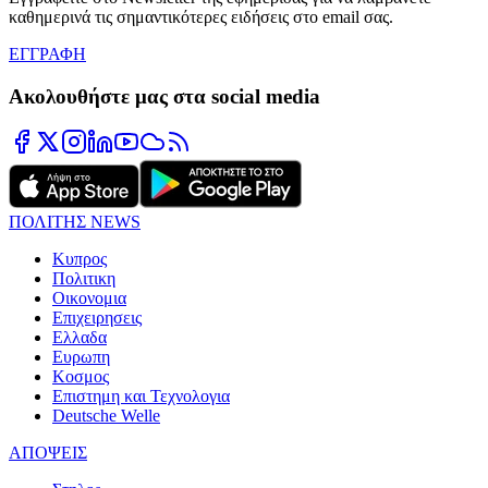
καθημερινά τις σημαντικότερες ειδήσεις στο email σας.
ΕΓΓΡΑΦΗ
Ακολουθήστε μας στα social media
ΠΟΛΙΤΗΣ NEWS
Κυπρος
Πολιτικη
Οικονομια
Επιχειρησεις
Ελλαδα
Ευρωπη
Κοσμος
Επιστημη και Τεχνολογια
Deutsche Welle
ΑΠΟΨΕΙΣ