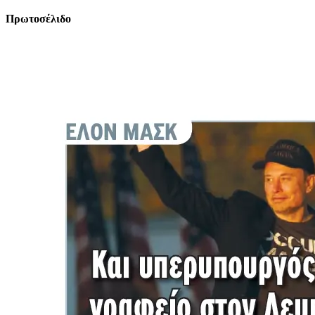
Πρωτοσέλιδο