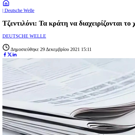
| Deutsche Welle
Τζεντιλόνι: Τα κράτη να διαχειρίζονται το 
DEUTSCHE WELLE
Δημοσιεύθηκε 29 Δεκεμβρίου 2021 15:11