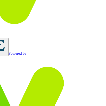
Powered by