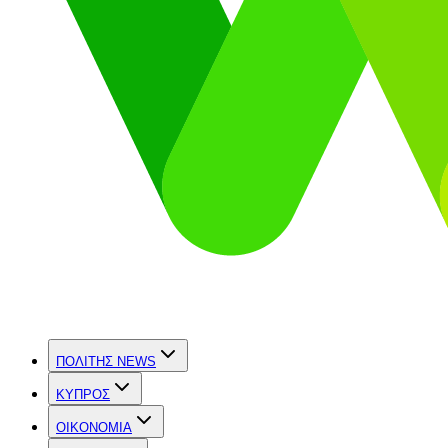
ΠΟΛΙΤΗΣ NEWS
ΚΥΠΡΟΣ
OIKONOMIA