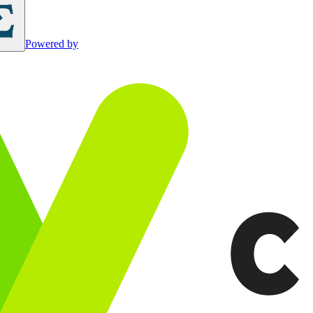
Powered by