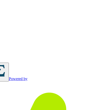
Powered by