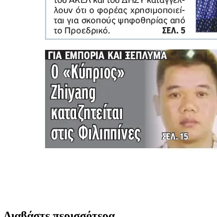
Διαβάστε περισσότερα