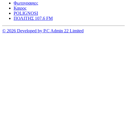
Φωτογραφιες
Καιρος
POLIGNOSI
ΠΟΛΙΤΗΣ 107.6 FM
© 2026 Developed by P.C Admin 22 Limited