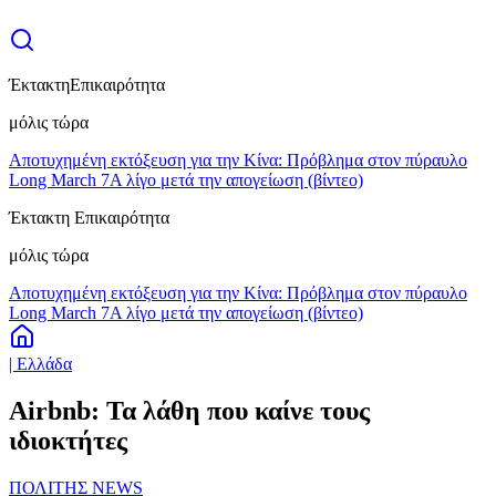
Έκτακτη
Επικαιρότητα
μόλις τώρα
Αποτυχημένη εκτόξευση για την Κίνα: Πρόβλημα στον πύραυλο
Long March 7A λίγο μετά την απογείωση (βίντεο)
Έκτακτη Επικαιρότητα
μόλις τώρα
Αποτυχημένη εκτόξευση για την Κίνα: Πρόβλημα στον πύραυλο
Long March 7A λίγο μετά την απογείωση (βίντεο)
| Ελλάδα
Airbnb: Τα λάθη που καίνε τους
ιδιοκτήτες
ΠΟΛΙΤΗΣ NEWS