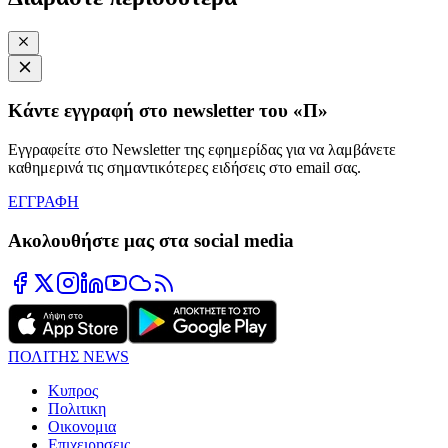
Κάντε εγγραφή στο newsletter του «Π»
Εγγραφείτε στο Newsletter της εφημερίδας για να λαμβάνετε
καθημερινά τις σημαντικότερες ειδήσεις στο email σας.
ΕΓΓΡΑΦΗ
Ακολουθήστε μας στα social media
ΠΟΛΙΤΗΣ NEWS
Κυπρος
Πολιτικη
Οικονομια
Επιχειρησεις