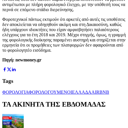
αντιμέτωποι με πλήρη φορολογικό έλεγχο, με την υπόθεσή τους να
περνά σε επόμενο στάδιο διερεύνησης.
Φοροτεχνικοί πάντως εκτιμούν ότι αρκετές από αυτές τις υποθέσεις
δεν αποκλείεται να οδηγηθούν ακόμη και στη Δικαιοσύνη, καθώς
ήδη υπάρχουν ιδιοκτήτες που είχαν αμφισβητήσει παλαιότερους
ελέγχους για τα έτη 2018 και 2019. Μέχρι στιγμής, όμως, η γραμμή
της φορολογικής διοίκησης παραμένει αυστηρή και στηρίζεται στην
ερμηνεία ότι οι προμήθειες των πλατφορμών δεν αφαιρούνται από
το φορολογητέο εισόδημα.
Πηγή: newmoney.gr
Tags
ΦΟΡΟΛΟΓΙΑ
ΦΟΡΟΛΟΓΟΥΜΕΝΟΙ
ΕΛΛΑΔΑ
AIRBNB
ΤΑ ΑΚΙΝΗΤΑ ΤΗΣ ΕΒΔΟΜΑΔΑΣ