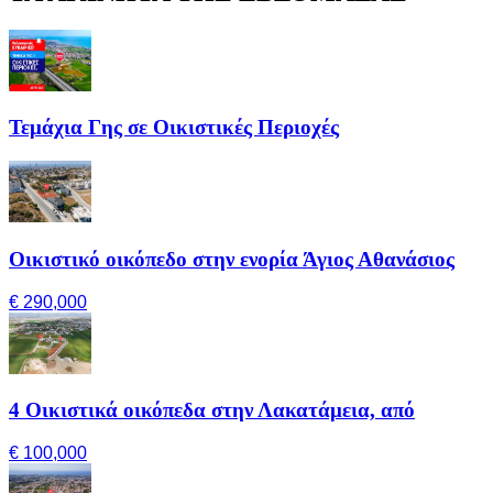
Τεμάχια Γης σε Οικιστικές Περιοχές
Οικιστικό οικόπεδο στην ενορία Άγιος Αθανάσιος
€ 290,000
4 Οικιστικά οικόπεδα στην Λακατάμεια, από
€ 100,000