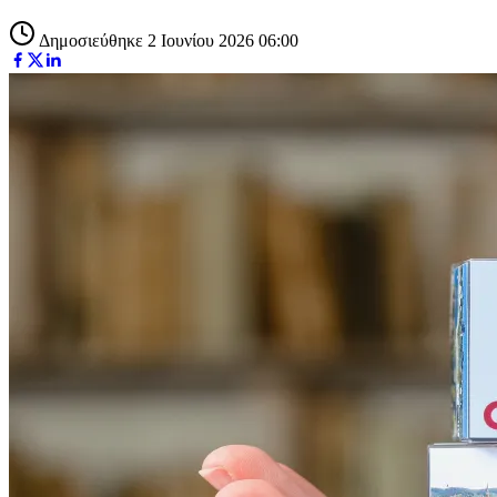
Δημοσιεύθηκε 2 Ιουνίου 2026 06:00