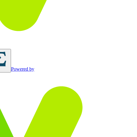
Powered by