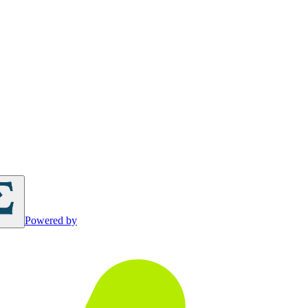
Powered by