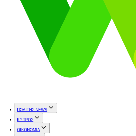
ΠΟΛΙΤΗΣ NEWS
ΚΥΠΡΟΣ
OIKONOMIA