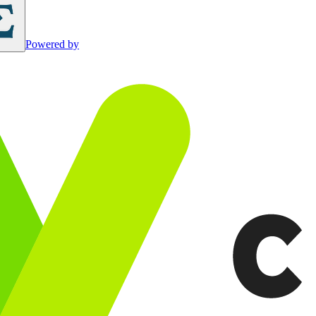
Powered by