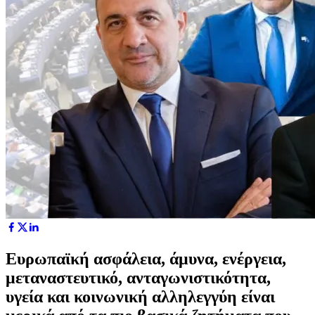
Ευρωπαϊκή ασφάλεια, άμυνα, ενέργεια,
μεταναστευτικό, ανταγωνιστικότητα,
υγεία και κοινωνική αλληλεγγύη είναι