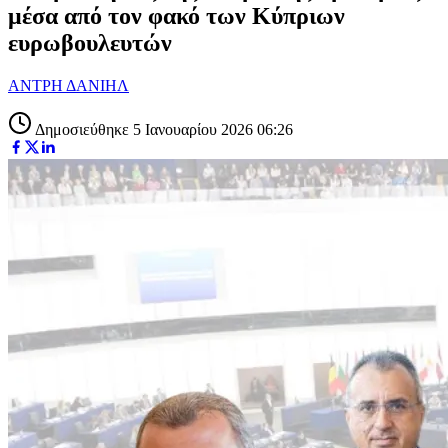
μέσα από τον φακό των Κύπριων
ευρωβουλευτών
ΑΝΤΡΗ ΔΑΝΙΗΛ
Δημοσιεύθηκε 5 Ιανουαρίου 2026 06:26