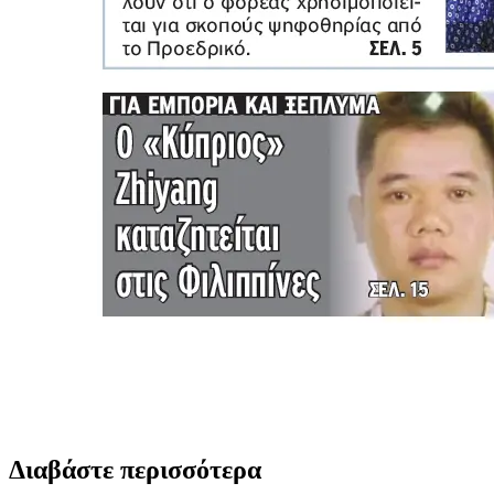
Διαβάστε περισσότερα