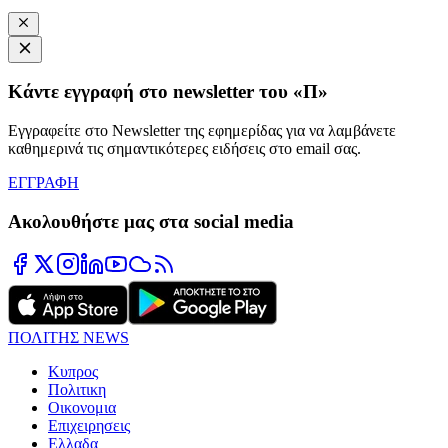
Κάντε εγγραφή στο newsletter του «Π»
Εγγραφείτε στο Newsletter της εφημερίδας για να λαμβάνετε
καθημερινά τις σημαντικότερες ειδήσεις στο email σας.
ΕΓΓΡΑΦΗ
Ακολουθήστε μας στα social media
ΠΟΛΙΤΗΣ NEWS
Κυπρος
Πολιτικη
Οικονομια
Επιχειρησεις
Ελλαδα