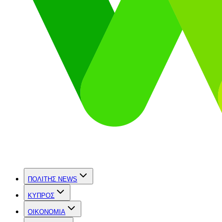
ΠΟΛΙΤΗΣ NEWS
ΚΥΠΡΟΣ
OIKONOMIA