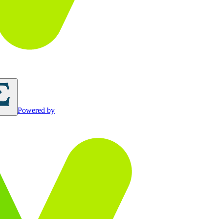
Powered by