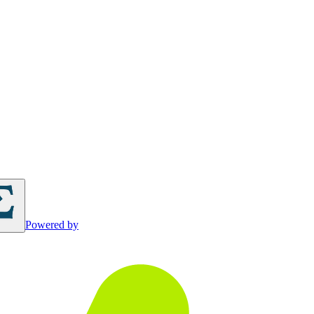
Powered by