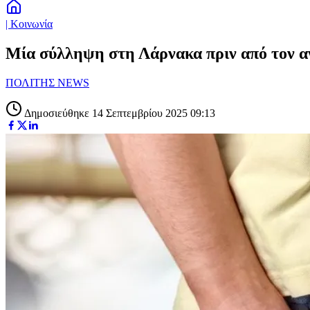
| Κοινωνία
Μία σύλληψη στη Λάρνακα πριν από τον 
ΠΟΛΙΤΗΣ NEWS
Δημοσιεύθηκε 14 Σεπτεμβρίου 2025 09:13