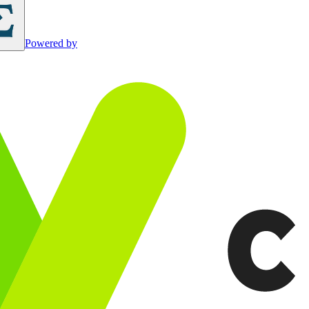
Powered by