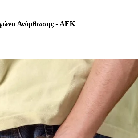
αγώνα Ανόρθωσης - ΑΕΚ