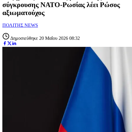
σύγκρουσης ΝΑΤΟ-Ρωσίας λέει Ρώσος
αξιωματούχος
ΠΟΛΙΤΗΣ NEWS
Δημοσιεύθηκε 20 Μαΐου 2026 08:32