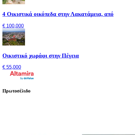
4 Οικιστικά οικόπεδα στην Λακατάμεια, από
€ 100,000
Οικιστικό χωράφι στην Πέγεια
€ 55,000
Πρωτοσέλιδο