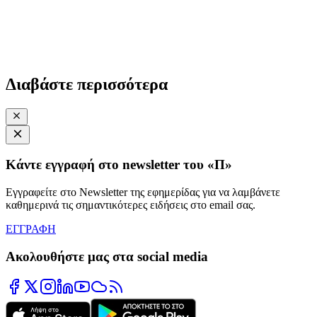
Διαβάστε περισσότερα
Κάντε εγγραφή στο newsletter του «Π»
Εγγραφείτε στο Newsletter της εφημερίδας για να λαμβάνετε
καθημερινά τις σημαντικότερες ειδήσεις στο email σας.
ΕΓΓΡΑΦΗ
Ακολουθήστε μας στα social media