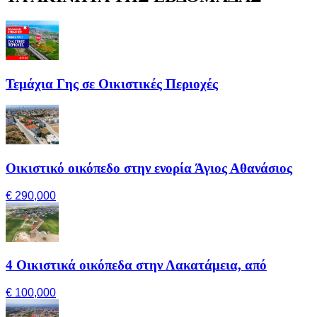
Τεμάχια Γης σε Οικιστικές Περιοχές
Οικιστικό οικόπεδο στην ενορία Άγιος Αθανάσιος
€ 290,000
4 Οικιστικά οικόπεδα στην Λακατάμεια, από
€ 100,000