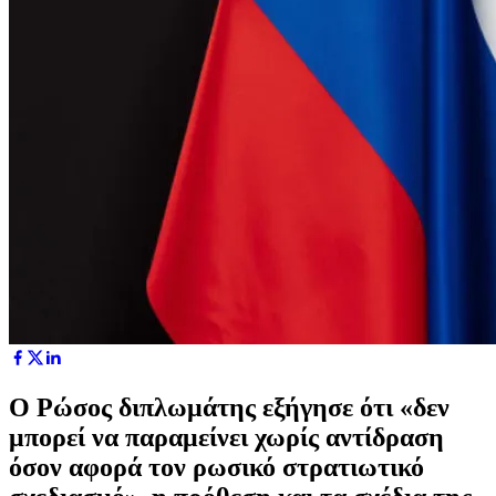
Ο Ρώσος διπλωμάτης εξήγησε ότι «δεν
μπορεί να παραμείνει χωρίς αντίδραση
όσον αφορά τον ρωσικό στρατιωτικό