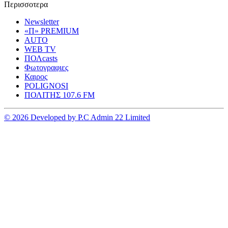
Περισσοτερα
Newsletter
«Π» PREMIUM
AUTO
WEB TV
ΠΟΛcasts
Φωτογραφιες
Καιρος
POLIGNOSI
ΠΟΛΙΤΗΣ 107.6 FM
© 2026 Developed by P.C Admin 22 Limited