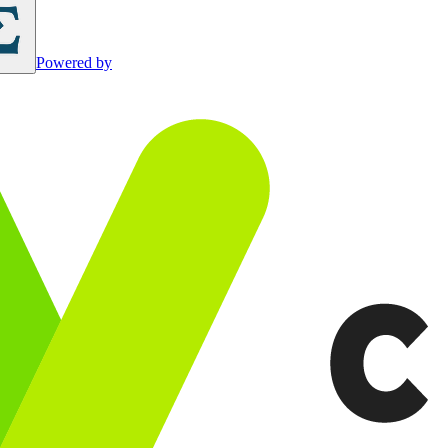
Powered by