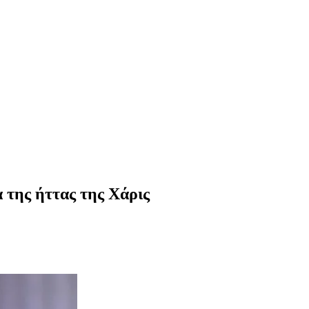
 της ήττας της Χάρις