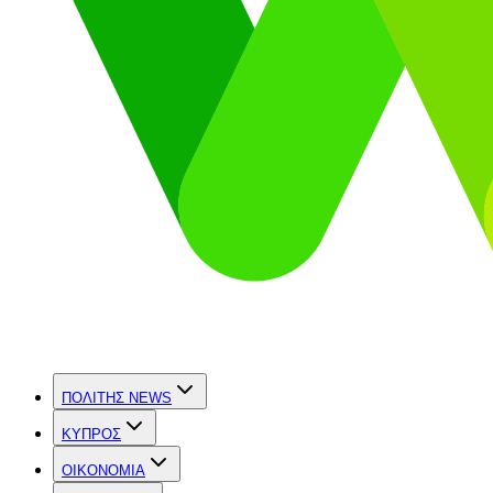
ΠΟΛΙΤΗΣ NEWS
ΚΥΠΡΟΣ
OIKONOMIA