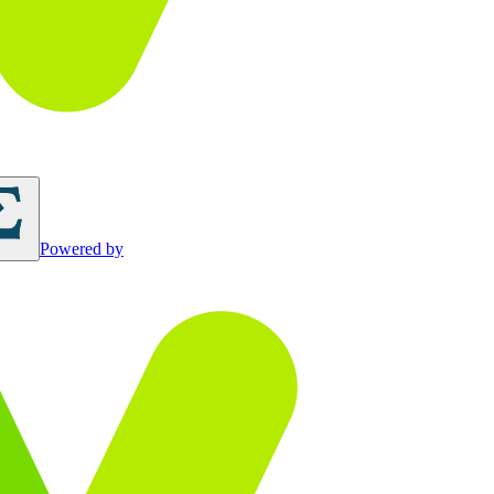
Powered by