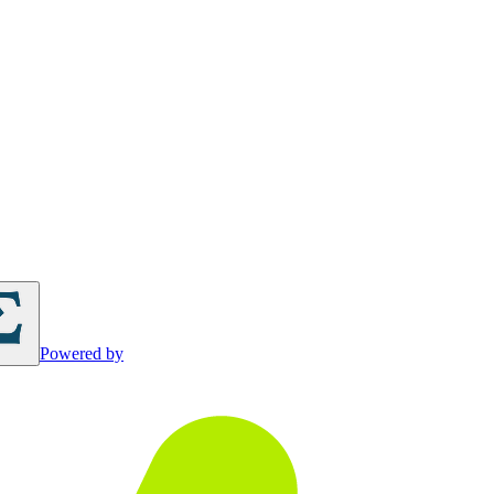
Powered by