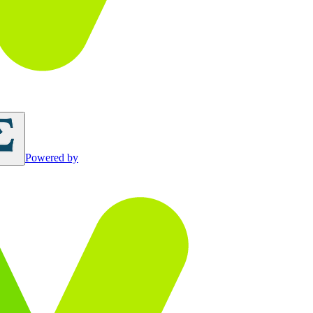
Powered by