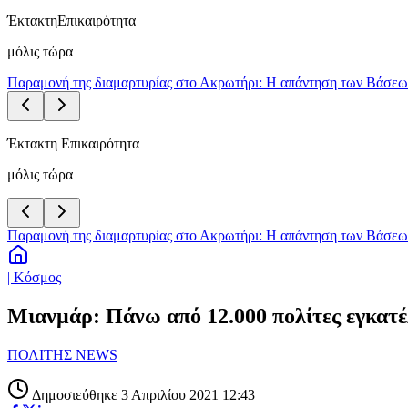
Έκτακτη
Επικαιρότητα
μόλις τώρα
Παραμονή της διαμαρτυρίας στο Ακρωτήρι: Η απάντηση των Βάσεων 
Έκτακτη Επικαιρότητα
μόλις τώρα
Παραμονή της διαμαρτυρίας στο Ακρωτήρι: Η απάντηση των Βάσεων 
| Κόσμος
Μιανμάρ: Πάνω από 12.000 πολίτες εγκατέλ
ΠΟΛΙΤΗΣ NEWS
Δημοσιεύθηκε 3 Απριλίου 2021 12:43