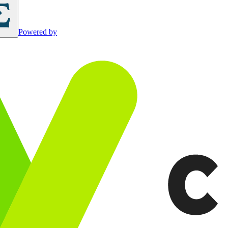
Powered by