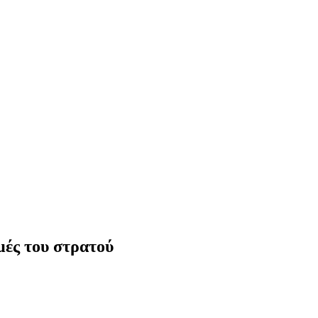
μές του στρατού