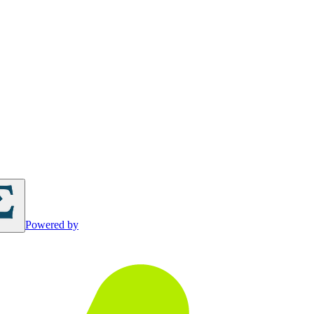
Powered by