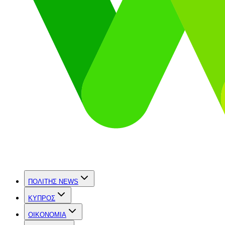
ΠΟΛΙΤΗΣ NEWS
ΚΥΠΡΟΣ
OIKONOMIA