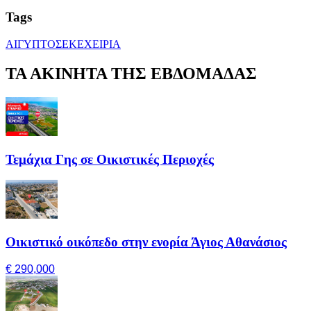
Tags
ΑΙΓΥΠΤΟΣ
ΕΚΕΧΕΙΡΙΑ
ΤΑ ΑΚΙΝΗΤΑ ΤΗΣ ΕΒΔΟΜΑΔΑΣ
Τεμάχια Γης σε Οικιστικές Περιοχές
Οικιστικό οικόπεδο στην ενορία Άγιος Αθανάσιος
€ 290,000