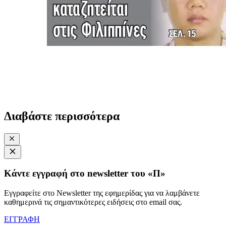
Διαβάστε περισσότερα
Κάντε εγγραφή στο newsletter του «Π»
Εγγραφείτε στο Newsletter της εφημερίδας για να λαμβάνετε
καθημερινά τις σημαντικότερες ειδήσεις στο email σας.
ΕΓΓΡΑΦΗ