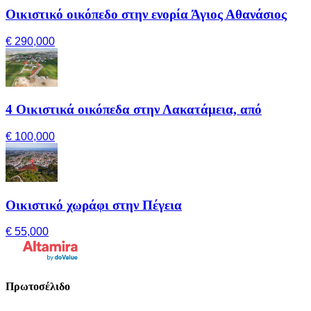
Οικιστικό οικόπεδο στην ενορία Άγιος Αθανάσιος
€ 290,000
4 Οικιστικά οικόπεδα στην Λακατάμεια, από
€ 100,000
Οικιστικό χωράφι στην Πέγεια
€ 55,000
Πρωτοσέλιδο