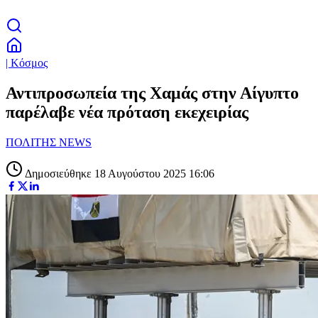
| Κόσμος
Αντιπροσωπεία της Χαμάς στην Αίγυπτο
παρέλαβε νέα πρόταση εκεχειρίας
ΠΟΛΙΤΗΣ NEWS
Δημοσιεύθηκε 18 Αυγούστου 2025 16:06