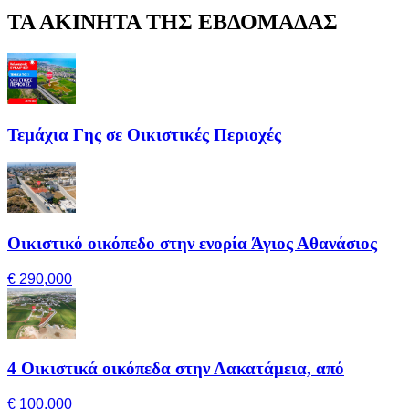
ΤΑ ΑΚΙΝΗΤΑ ΤΗΣ ΕΒΔΟΜΑΔΑΣ
Τεμάχια Γης σε Οικιστικές Περιοχές
Οικιστικό οικόπεδο στην ενορία Άγιος Αθανάσιος
€ 290,000
4 Οικιστικά οικόπεδα στην Λακατάμεια, από
€ 100,000