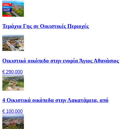
Τεμάχια Γης σε Οικιστικές Περιοχές
Οικιστικό οικόπεδο στην ενορία Άγιος Αθανάσιος
€ 290,000
4 Οικιστικά οικόπεδα στην Λακατάμεια, από
€ 100,000