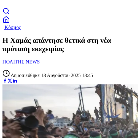
| Κόσμος
Η Χαμάς απάντησε θετικά στη νέα
πρόταση εκεχειρίας
ΠΟΛΙΤΗΣ NEWS
Δημοσιεύθηκε 18 Αυγούστου 2025 18:45