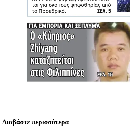
Διαβάστε περισσότερα