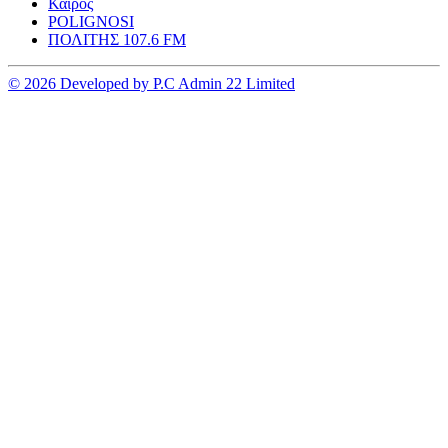
Καιρος
POLIGNOSI
ΠΟΛΙΤΗΣ 107.6 FM
© 2026 Developed by P.C Admin 22 Limited