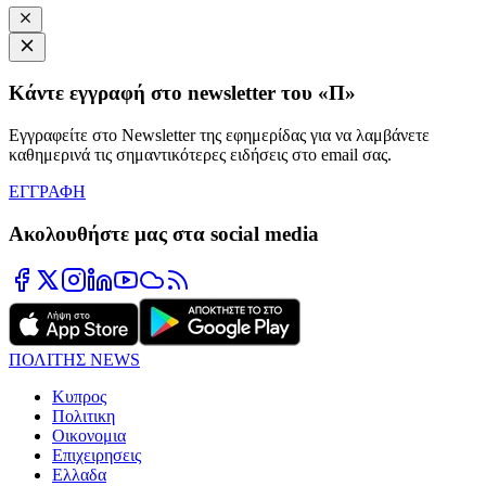
Κάντε εγγραφή στο newsletter του «Π»
Εγγραφείτε στο Newsletter της εφημερίδας για να λαμβάνετε
καθημερινά τις σημαντικότερες ειδήσεις στο email σας.
ΕΓΓΡΑΦΗ
Ακολουθήστε μας στα social media
ΠΟΛΙΤΗΣ NEWS
Κυπρος
Πολιτικη
Οικονομια
Επιχειρησεις
Ελλαδα