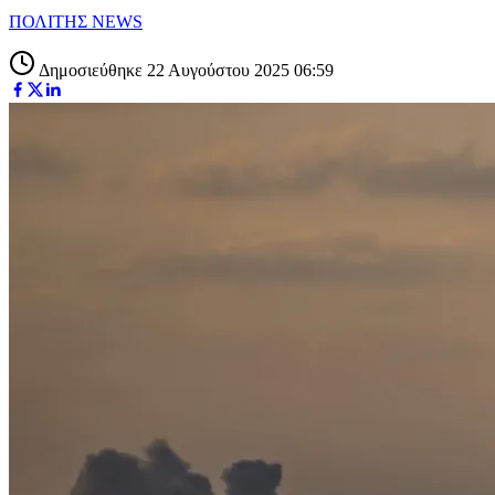
ΠΟΛΙΤΗΣ NEWS
Δημοσιεύθηκε 22 Αυγούστου 2025 06:59