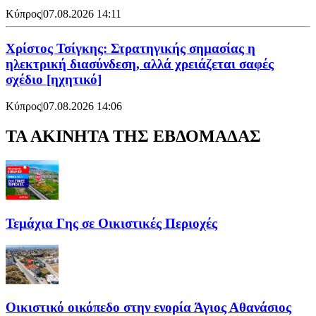
Κύπρος
|
07.08.2026 14:11
Χρίστος Τσίγκης: Στρατηγικής σημασίας η
ηλεκτρική διασύνδεση, αλλά χρειάζεται σαφές
σχέδιο [ηχητικό]
Κύπρος
|
07.08.2026 14:06
ΤΑ ΑΚΙΝΗΤΑ ΤΗΣ ΕΒΔΟΜΑΔΑΣ
Τεμάχια Γης σε Οικιστικές Περιοχές
Οικιστικό οικόπεδο στην ενορία Άγιος Αθανάσιος