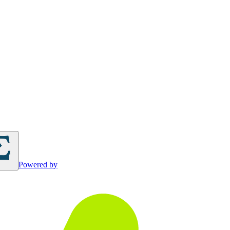
Powered by