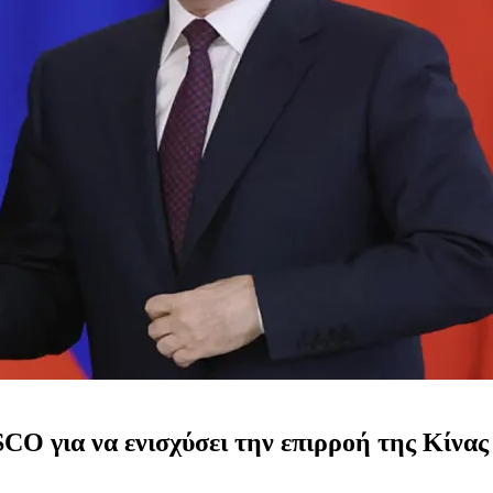
SCO για να ενισχύσει την επιρροή της Κίνα