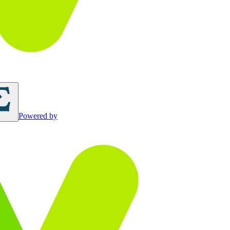
Powered by