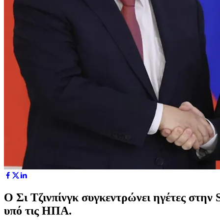
Ο Σι Τζινπίνγκ συγκεντρώνει ηγέτες στην 
υπό τις ΗΠΑ.