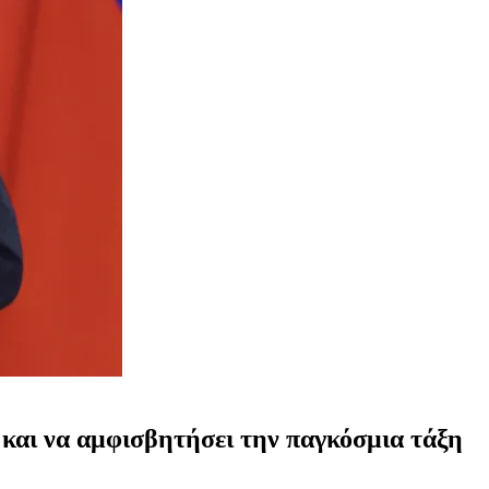
ς και να αμφισβητήσει την παγκόσμια τάξη