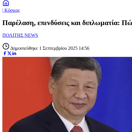
| Κόσμος
Παρέλαση, επενδύσεις και διπλωματία: Πώς
ΠΟΛΙΤΗΣ NEWS
Δημοσιεύθηκε 1 Σεπτεμβρίου 2025 14:56