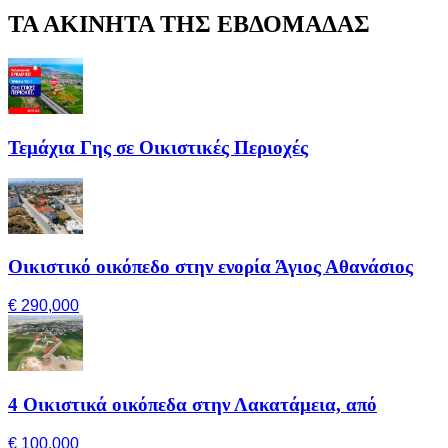
ΤΑ ΑΚΙΝΗΤΑ ΤΗΣ ΕΒΔΟΜΑΔΑΣ
Τεμάχια Γης σε Οικιστικές Περιοχές
Οικιστικό οικόπεδο στην ενορία Άγιος Αθανάσιος
€ 290,000
4 Οικιστικά οικόπεδα στην Λακατάμεια, από
€ 100,000