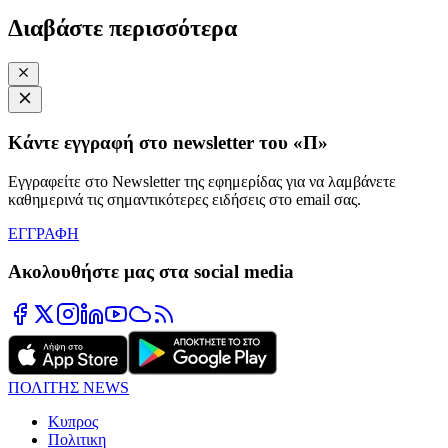
Διαβάστε περισσότερα
Κάντε εγγραφή στο newsletter του «Π»
Εγγραφείτε στο Newsletter της εφημερίδας για να λαμβάνετε
καθημερινά τις σημαντικότερες ειδήσεις στο email σας.
ΕΓΓΡΑΦΗ
Ακολουθήστε μας στα social media
ΠΟΛΙΤΗΣ NEWS
Κυπρος
Πολιτικη