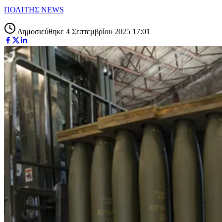
ΠΟΛΙΤΗΣ NEWS
Δημοσιεύθηκε 4 Σεπτεμβρίου 2025 17:01