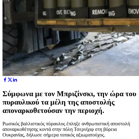
Σύμφωνα με τον Μπριζίνσκι, την ώρα του
πυραυλικού τα μέλη της αποστολής
αποναρκοθετούσαν την περιοχή.
Ρωσικός βαλλιστικός πύραυλος έπληξε ανθρωπιστική αποστολή
αποναρκοθέτησης κοντά στην πόλη Τσερνίχιφ στη βόρεια
Ουκρανίας, δήλωσε σήμερα τοπικός αξιωματούχος.