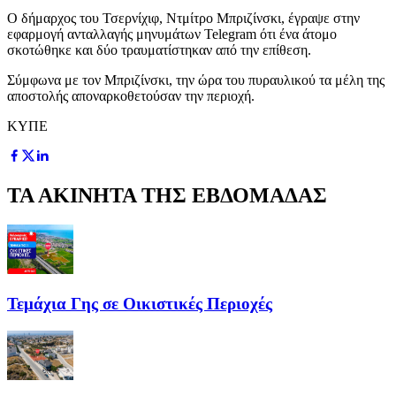
Ο δήμαρχος του Τσερνίχιφ, Ντμίτρο Μπριζίνσκι, έγραψε στην
εφαρμογή ανταλλαγής μηνυμάτων Telegram ότι ένα άτομο
σκοτώθηκε και δύο τραυματίστηκαν από την επίθεση.
Σύμφωνα με τον Μπριζίνσκι, την ώρα του πυραυλικού τα μέλη της
αποστολής αποναρκοθετούσαν την περιοχή.
ΚΥΠΕ
ΤΑ ΑΚΙΝΗΤΑ ΤΗΣ ΕΒΔΟΜΑΔΑΣ
Τεμάχια Γης σε Οικιστικές Περιοχές