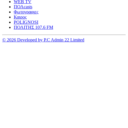
WEB TV
ΠΟΛcasts
Φωτογραφιες
Καιρος
POLIGNOSI
ΠΟΛΙΤΗΣ 107.6 FM
© 2026 Developed by P.C Admin 22 Limited