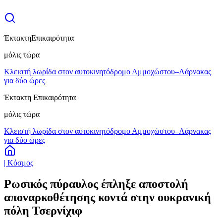
Έκτακτη
Επικαιρότητα
μόλις τώρα
Κλειστή λωρίδα στον αυτοκινητόδρομο Αμμοχώστου–Λάρνακας
για δύο ώρες
Έκτακτη Επικαιρότητα
μόλις τώρα
Κλειστή λωρίδα στον αυτοκινητόδρομο Αμμοχώστου–Λάρνακας
για δύο ώρες
| Κόσμος
Ρωσικός πύραυλος έπληξε αποστολή
αποναρκοθέτησης κοντά στην ουκρανική
πόλη Τσερνίχιφ