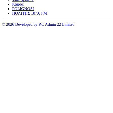
Καιρος
POLIGNOSI
ΠΟΛΙΤΗΣ 107.6 FM
© 2026 Developed by P.C Admin 22 Limited