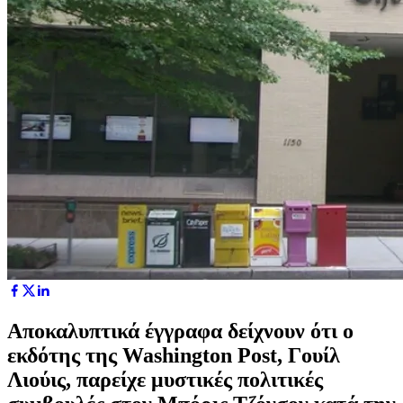
Αποκαλυπτικά έγγραφα δείχνουν ότι ο
εκδότης της Washington Post, Γουίλ
Λιούις, παρείχε μυστικές πολιτικές