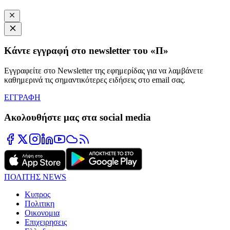
Κάντε εγγραφή στο newsletter του «Π»
Εγγραφείτε στο Newsletter της εφημερίδας για να λαμβάνετε
καθημερινά τις σημαντικότερες ειδήσεις στο email σας.
ΕΓΓΡΑΦΗ
Ακολουθήστε μας στα social media
ΠΟΛΙΤΗΣ NEWS
Κυπρος
Πολιτικη
Οικονομια
Επιχειρησεις