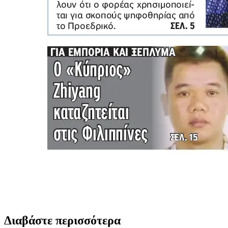
Διαβάστε περισσότερα