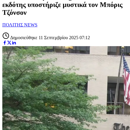
εκδότης υποστήριζε μυστικά τον Μπόρις
Τζόνσον
ΠΟΛΙΤΗΣ NEWS
Δημοσιεύθηκε 11 Σεπτεμβρίου 2025 07:12