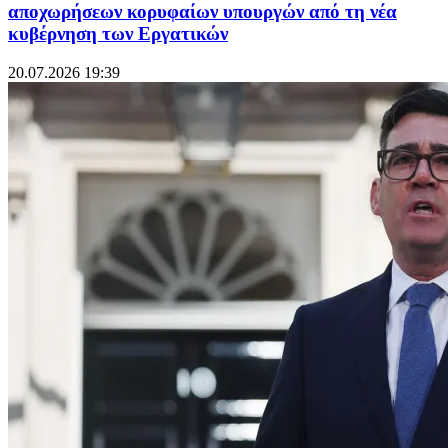
αποχωρήσεων κορυφαίων υπουργών από τη νέα
κυβέρνηση των Εργατικών
20.07.2026 19:39