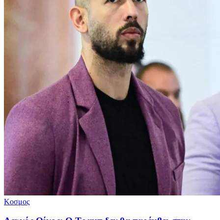
Κοσμος