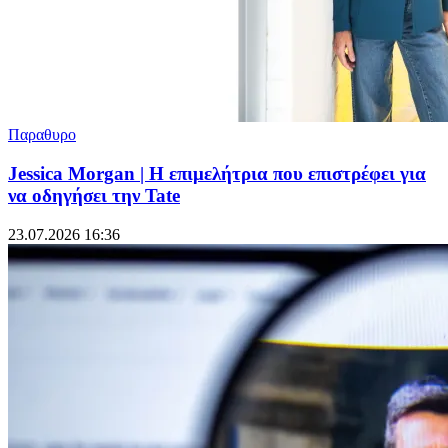
Παραθυρο
Jessica Morgan | Η επιμελήτρια που επιστρέφει για
να οδηγήσει την Tate
23.07.2026 16:36