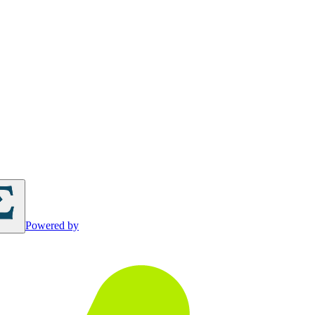
Powered by