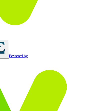
Powered by