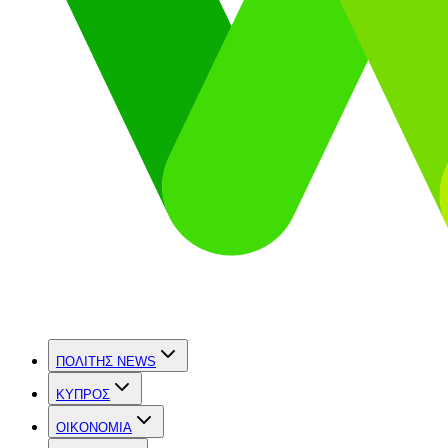
ΠΟΛΙΤΗΣ NEWS
ΚΥΠΡΟΣ
OIKONOMIA