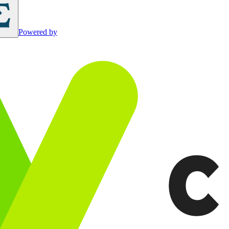
Powered by