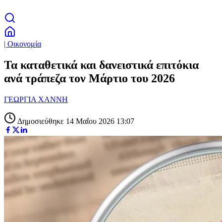
| Οικονομία
Τα καταθετικά και δανειστικά επιτόκια
ανά τράπεζα τον Μάρτιο του 2026
ΓΕΩΡΓΙΑ ΧΑΝΝΗ
Δημοσιεύθηκε 14 Μαΐου 2026 13:07