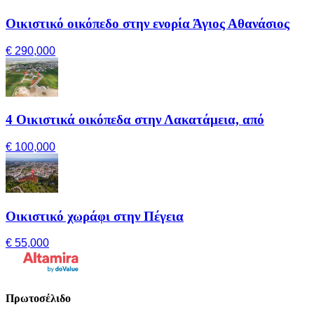
Οικιστικό οικόπεδο στην ενορία Άγιος Αθανάσιος
€ 290,000
4 Οικιστικά οικόπεδα στην Λακατάμεια, από
€ 100,000
Οικιστικό χωράφι στην Πέγεια
€ 55,000
Πρωτοσέλιδο