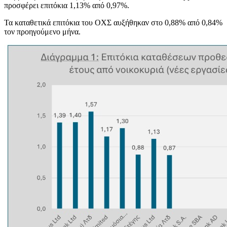
προσφέρει επιτόκια 1,13% από 0,97%.
Τα καταθετικά επιτόκια του ΟΧΣ αυξήθηκαν στο 0,88% από 0,84%
τον προηγούμενο μήνα.