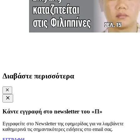
Διαβάστε περισσότερα
Κάντε εγγραφή στο newsletter του «Π»
Εγγραφείτε στο Newsletter της εφημερίδας για να λαμβάνετε
καθημερινά τις σημαντικότερες ειδήσεις στο email σας.
ΕΓΓΡΑΦΗ