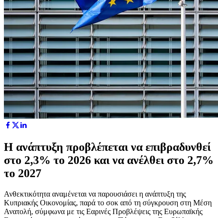
Η ανάπτυξη προβλέπεται να επιβραδυνθεί
στο 2,3% το 2026 και να ανέλθει στο 2,7%
το 2027
Ανθεκτικότητα αναμένεται να παρουσιάσει η ανάπτυξη της
Κυπριακής Οικονομίας, παρά το σοκ από τη σύγκρουση στη Μέση
Ανατολή, σύμφωνα με τις Εαρινές Προβλέψεις της Ευρωπαϊκής