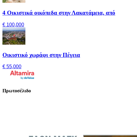
4 Οικιστικά οικόπεδα στην Λακατάμεια, από
€ 100,000
Οικιστικό χωράφι στην Πέγεια
€ 55,000
Πρωτοσέλιδο