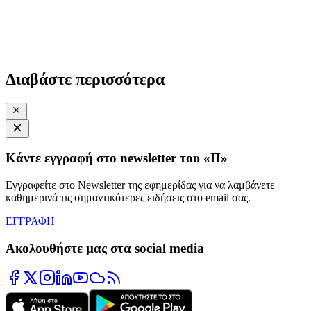
Διαβάστε περισσότερα
Κάντε εγγραφή στο newsletter του «Π»
Εγγραφείτε στο Newsletter της εφημερίδας για να λαμβάνετε
καθημερινά τις σημαντικότερες ειδήσεις στο email σας.
ΕΓΓΡΑΦΗ
Ακολουθήστε μας στα social media