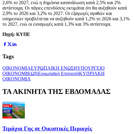
2,6% το 2027, ενώ η δημόσια κατανάλωση κατά 2,5% και 2%
αντίστοιχα. Οι πάγιες επενδύσεις εκτιμάται ότι θα αυξηθούν κατά
2,9% το 2026 και 3,2% το 2027. Οι εξαγωγές αγαθών και
υπηρεσιών προβλέπεται να αυξηθούν κατά 1,2% το 2026 και 3,1%
το 2027, ενώ οι εισαγωγές κατά 1,3% και 3% αντίστοιχα.
Πηγή: ΚΥΠΕ
Tags
ΟΙΚΟΝΟΜΙΑ
ΕΥΡΩΠΑΙΚΗ ΕΝΩΣΗ
ΥΠΟΥΡΓΕΙΟ
ΟΙΚΟΝΟΜΙΚΩΝ
Ευρωπαϊκή Επιτροπή
ΚΥΠΡΙΑΚΗ
ΟΙΚΟΝΟΜΙΑ
ΤΑ ΑΚΙΝΗΤΑ ΤΗΣ ΕΒΔΟΜΑΔΑΣ
Τεμάχια Γης σε Οικιστικές Περιοχές