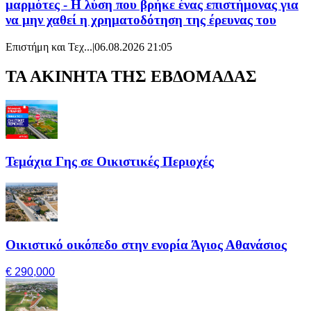
μαρμότες - Η λύση που βρήκε ένας επιστήμονας για
να μην χαθεί η χρηματοδότηση της έρευνας του
Επιστήμη και Τεχ...
|
06.08.2026 21:05
ΤΑ ΑΚΙΝΗΤΑ ΤΗΣ ΕΒΔΟΜΑΔΑΣ
Τεμάχια Γης σε Οικιστικές Περιοχές
Οικιστικό οικόπεδο στην ενορία Άγιος Αθανάσιος
€ 290,000