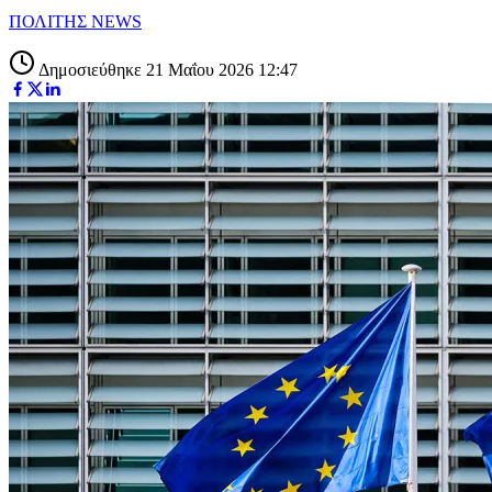
ΠΟΛΙΤΗΣ NEWS
Δημοσιεύθηκε 21 Μαΐου 2026 12:47