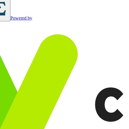
Powered by