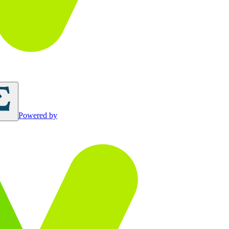
Powered by