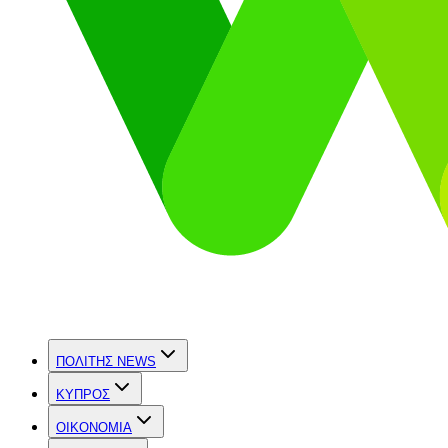
ΠΟΛΙΤΗΣ NEWS
ΚΥΠΡΟΣ
OIKONOMIA