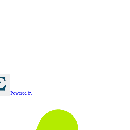
Powered by