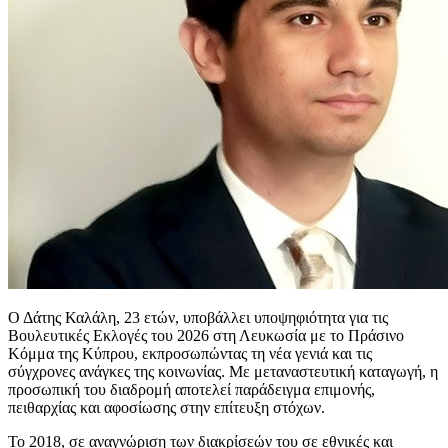
Ο Δάτης Καλάλη, 23 ετών, υποβάλλει υποψηφιότητα για τις
Βουλευτικές Εκλογές του 2026 στη Λευκωσία με το Πράσινο
Κόμμα της Κύπρου, εκπροσωπώντας τη νέα γενιά και τις
σύγχρονες ανάγκες της κοινωνίας. Με μεταναστευτική καταγωγή, η
προσωπική του διαδρομή αποτελεί παράδειγμα επιμονής,
πειθαρχίας και αφοσίωσης στην επίτευξη στόχων.
Το 2018, σε αναγνώριση των διακρίσεών του σε εθνικές και