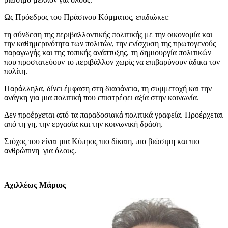
Ως Πρόεδρος του Πράσινου Κόμματος, επιδιώκει:
τη σύνδεση της περιβαλλοντικής πολιτικής με την οικονομία και
την καθημερινότητα των πολιτών, την ενίσχυση της πρωτογενούς
παραγωγής και της τοπικής ανάπτυξης, τη δημιουργία πολιτικών
που προστατεύουν το περιβάλλον χωρίς να επιβαρύνουν άδικα τον
πολίτη.
Παράλληλα, δίνει έμφαση στη διαφάνεια, τη συμμετοχή και την
ανάγκη για μια πολιτική που επιστρέφει αξία στην κοινωνία.
Δεν προέρχεται από τα παραδοσιακά πολιτικά γραφεία. Προέρχεται
από τη γη, την εργασία και την κοινωνική δράση.
Στόχος του είναι μια Κύπρος πιο δίκαιη, πιο βιώσιμη και πιο
ανθρώπινη για όλους.
Αχιλλέως Μάριος