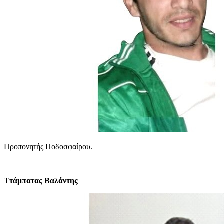
Προπονητής Ποδοσφαίρου.
Ττάμπατας Βαλάντης