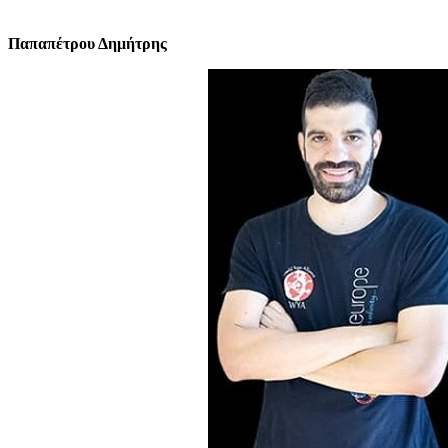
Παπαπέτρου Δημήτρης