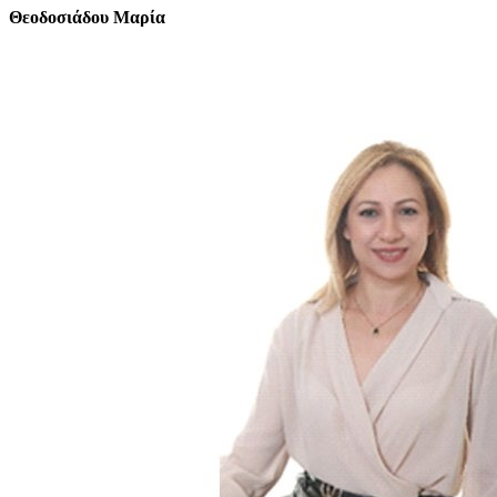
Θεοδοσιάδου Μαρία