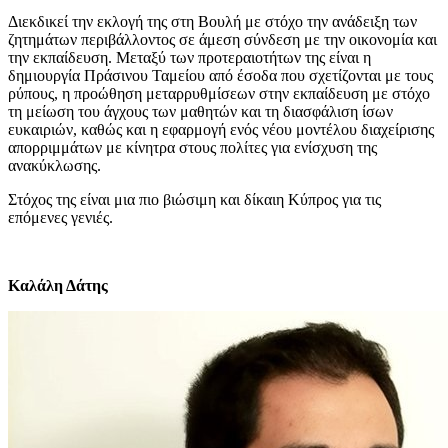
Διεκδικεί την εκλογή της στη Βουλή με στόχο την ανάδειξη των
ζητημάτων περιβάλλοντος σε άμεση σύνδεση με την οικονομία και
την εκπαίδευση. Μεταξύ των προτεραιοτήτων της είναι η
δημιουργία Πράσινου Ταμείου από έσοδα που σχετίζονται με τους
ρύπους, η προώθηση μεταρρυθμίσεων στην εκπαίδευση με στόχο
τη μείωση του άγχους των μαθητών και τη διασφάλιση ίσων
ευκαιριών, καθώς και η εφαρμογή ενός νέου μοντέλου διαχείρισης
απορριμμάτων με κίνητρα στους πολίτες για ενίσχυση της
ανακύκλωσης.
Στόχος της είναι μια πιο βιώσιμη και δίκαιη Κύπρος για τις
επόμενες γενιές.
Καλάλη Δάτης