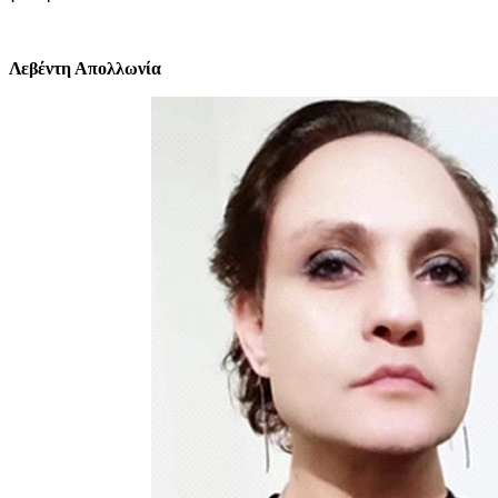
Λεβέντη Απολλωνία