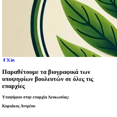
Παραθέτουμε τα βιογραφικά των
υποψηφίων βουλευτών σε όλες τις
επαρχίες
Υποψήφιοι στην επαρχία Λευκωσίας:
Κυριάκος Αντρέου