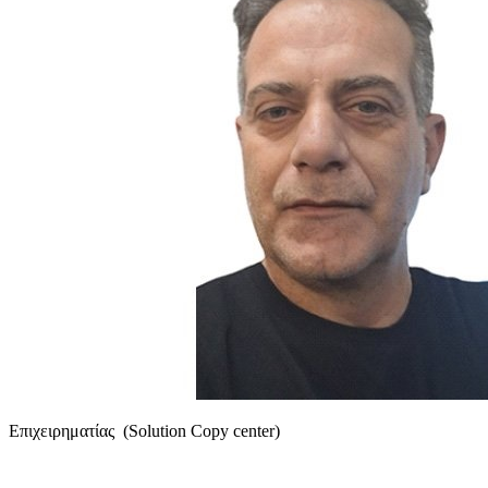
Επιχειρηματίας (Solution Copy center)