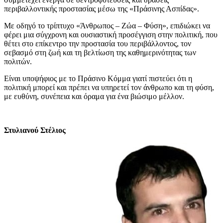
περιβαλλοντικής προστασίας μέσω της «Πράσινης Ασπίδας».
Με οδηγό το τρίπτυχο «Άνθρωπος – Ζώα – Φύση», επιδιώκει να
φέρει μια σύγχρονη και ουσιαστική προσέγγιση στην πολιτική, που
θέτει στο επίκεντρο την προστασία του περιβάλλοντος, τον
σεβασμό στη ζωή και τη βελτίωση της καθημερινότητας των
πολιτών.
Είναι υποψήφιος με το Πράσινο Κόμμα γιατί πιστεύει ότι η
πολιτική μπορεί και πρέπει να υπηρετεί τον άνθρωπο και τη φύση,
με ευθύνη, συνέπεια και όραμα για ένα βιώσιμο μέλλον.
Στυλιανού Στέλιος