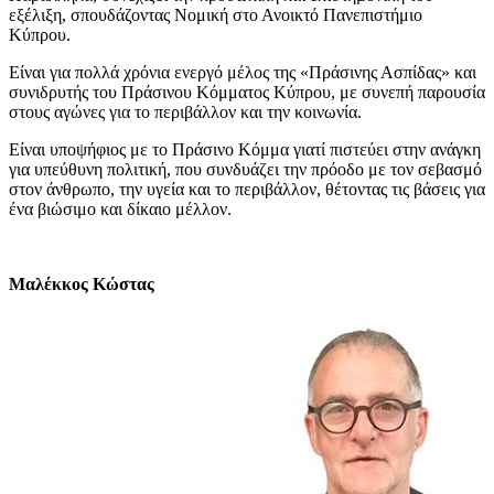
εξέλιξη, σπουδάζοντας Νομική στο Ανοικτό Πανεπιστήμιο
Κύπρου.
Είναι για πολλά χρόνια ενεργό μέλος της «Πράσινης Ασπίδας» και
συνιδρυτής του Πράσινου Κόμματος Κύπρου, με συνεπή παρουσία
στους αγώνες για το περιβάλλον και την κοινωνία.
Είναι υποψήφιος με το Πράσινο Κόμμα γιατί πιστεύει στην ανάγκη
για υπεύθυνη πολιτική, που συνδυάζει την πρόοδο με τον σεβασμό
στον άνθρωπο, την υγεία και το περιβάλλον, θέτοντας τις βάσεις για
ένα βιώσιμο και δίκαιο μέλλον.
Μαλέκκος Κώστας