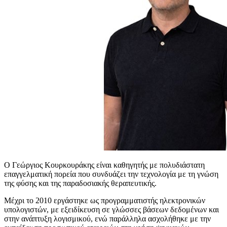
Ο Γεώργιος Κουρκουράκης είναι καθηγητής με πολυδιάστατη
επαγγελματική πορεία που συνδυάζει την τεχνολογία με τη γνώση
της φύσης και της παραδοσιακής θεραπευτικής.
Μέχρι το 2010 εργάστηκε ως προγραμματιστής ηλεκτρονικών
υπολογιστών, με εξειδίκευση σε γλώσσες βάσεων δεδομένων και
στην ανάπτυξη λογισμικού, ενώ παράλληλα ασχολήθηκε με την