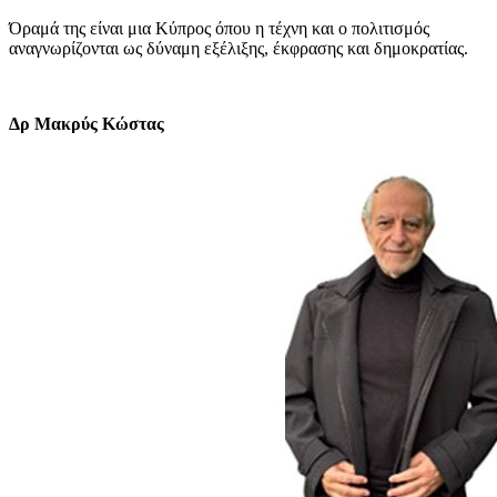
Όραμά της είναι μια Κύπρος όπου η τέχνη και ο πολιτισμός
αναγνωρίζονται ως δύναμη εξέλιξης, έκφρασης και δημοκρατίας.
Δρ Μακρύς Κώστας